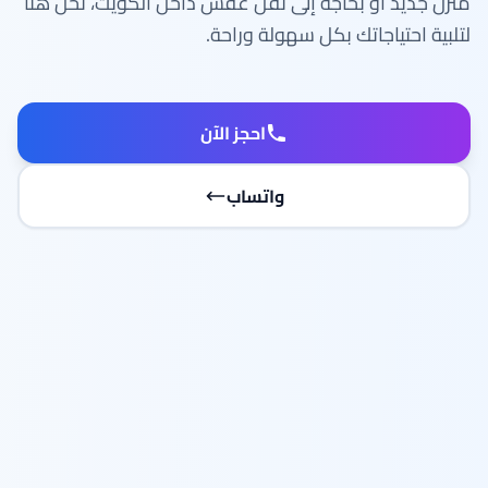
منزل جديد أو بحاجة إلى نقل عفش داخل الكويت، نحن هنا
لتلبية احتياجاتك بكل سهولة وراحة.
احجز الآن
واتساب