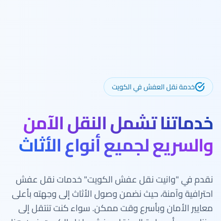
خدمة نقل العفش في الكويت
خدماتنا تشمل النقل الآمن
والسريع لجميع أنواع الأثاث
نقدم في "وانيت نقل عفش الكويت" خدمات نقل عفش
احترافية وآمنة، حيث نضمن وصول الأثاث إلى وجهته بأعلى
معايير الأمان وبأسرع وقت ممكن. سواء كنت تنتقل إلى