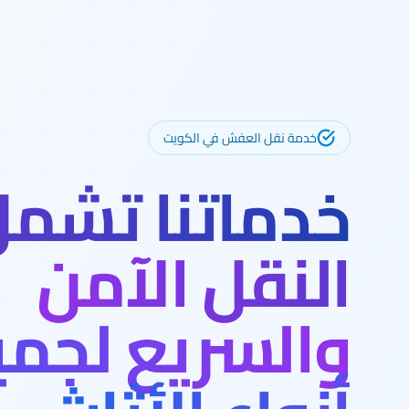
خدمة نقل العفش في الكويت
خدماتنا تشم
النقل الآمن
والسريع لجمي