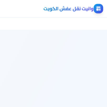
وانيت نقل عفش الكويت