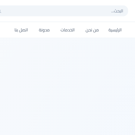
الرئيسية
من نحن
الخدمات
مدونة
اتصل بنا