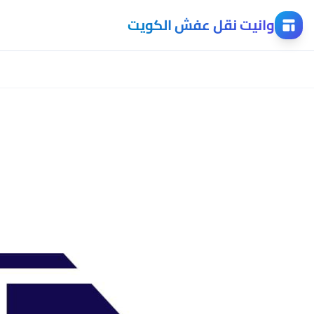
وانيت نقل عفش الكويت