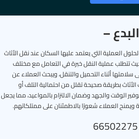
لبدع –
لحلول العملية التي يعتمد عليها السكان عند نقل الأثاث
حيث تتطلب عملية النقل خبرة في التعامل مع مختلف
ى سلامتها أثناء التحميل والتنقل، ويبحث العملاء عن
الأثاث بطريقة صحيحة تقلل من احتمالية التلف أو
فير الوقت والجهد وضمان الالتزام بالمواعيد، مما يجعل
ة ويمنح العملاء شعورًا بالاطمئنان على ممتلكاتهم.