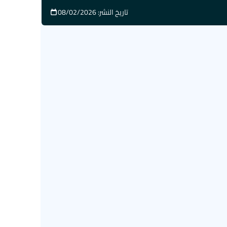
تاريخ النشر: 08/02/2026