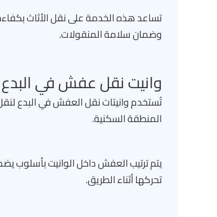
تساعد هذه الخدمة على نقل الأثاث بكفاءة 
وضمان سلامة المنقولات.
وانيت نقل عفش في البدع
تُستخدم وانيتات نقل العفش في البدع لنقل
المنطقة السكنية.
يتم ترتيب العفش داخل الوانيت بأسلوب يضم
تحركها أثناء الطريق.