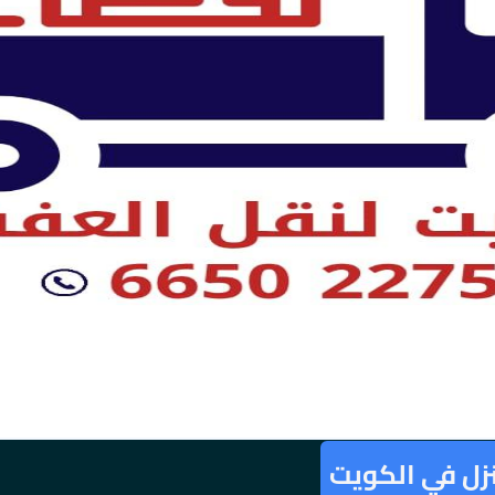
نزل في الكويت