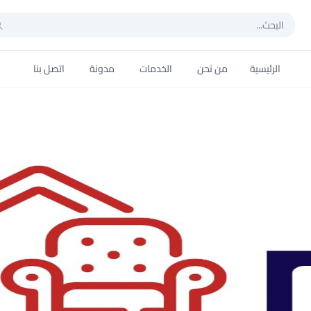
الرئيسية
من نحن
الخدمات
مدونة
اتصل بنا