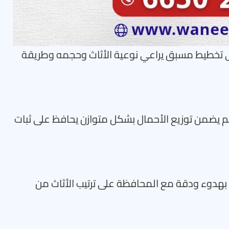
لى تخطيط مسبق يراعي نوعية الأثاث وحجمه وطريقة
ظم يضمن توزيع الأحمال بشكل متوازن يحافظ على ثبات
بهدوء ودقة مع المحافظة على ترتيب الأثاث من