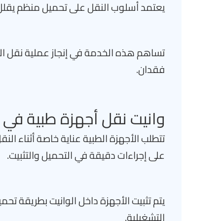
يعتمد أسلوب النقل على تحميل منظم يقلل 
تساهم هذه الخدمة في إنجاز عملية نقل ا
فقدان.
وانيت نقل أجهزة طبية في ا
تتطلب الأجهزة الطبية عناية خاصة أثناء ال
على إجراءات دقيقة في التحميل والتثبيت.
يتم تثبيت الأجهزة داخل الوانيت بطريقة تحمي
التشغيلية.