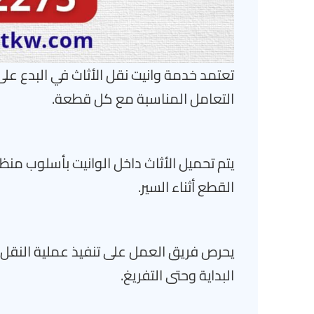
تعتمد خدمة وانيت نقل الأثاث في البدع ع
التعامل المناسبة مع كل قطعة.
يتم تحميل الأثاث داخل الوانيت بأسلوب من
القطع أثناء السير.
يحرص فريق العمل على تنفيذ عملية النقل 
البداية وحتى التفريغ.