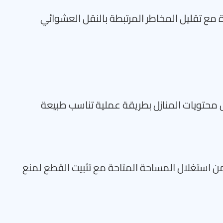
مع تقليل المخاطر المرتبطة بالنقل العشوائي
 محتويات المنازل بطريقة عملية تناسب طبيعة
ن استغلال المساحة المتاحة مع تثبيت القطع لمنع