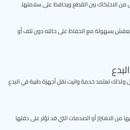
من الاحتكاك بين القطع ويحافظ على سلامتها.
لعفش بسهولة مع الحفاظ على حالته دون تلف أو
لبدع
نقل ولذلك تعتمد خدمة وانيت نقل أجهزة طبية في البدع
ها من الاهتزاز أو الصدمات التي قد تؤثر على دقتها