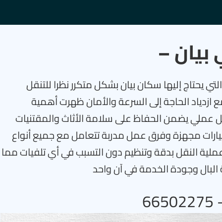
بيان –
ي يحتاج إليها سكان بيان بشكل متكرر نظرا للتنقل
 ازدياد الحاجة إلى السرعة والأمان ظهرت أهمية
ل عملي يضمن الحفاظ على سلامة الأثاث والمقتنيات
يارات مجهزة وفرق عمل مدربة تتعامل مع جميع أنواع
ملية النقل بدقة وتنظيم دون التسبب في أي تلفيات مما
ة البال وجودة الخدمة في آن واحد
6