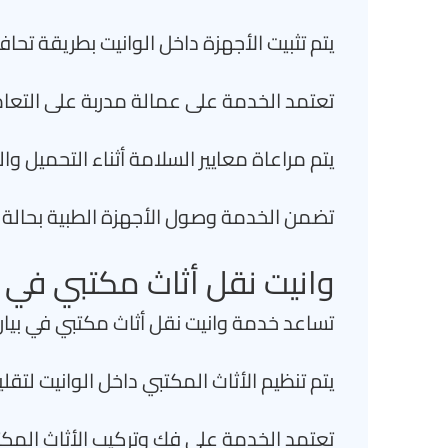
يتم تثبيت الأجهزة داخل الوانيت بطريقة تحا
تعتمد الخدمة على عمالة مدربة على التع
يتم مراعاة معايير السلامة أثناء التحميل وال
تضمن الخدمة وصول الأجهزة الطبية بحالة 
وانيت نقل أثاث مكتبي في ب
تساعد خدمة وانيت نقل أثاث مكتبي في بيا
يتم تنظيم الأثاث المكتبي داخل الوانيت لت
تعتمد الخدمة على فك وتركيب الأثاث المكت