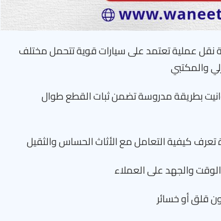
 نقل عملية تعتمد على سيارات قوية تتحمل مختلف
لي والمكتبي
انيت بطريقة مدروسة تضمن ثبات القطع طوال
ة تعرف كيفية التعامل مع الأثاث الحساس والثقيل
 الوقت والجهد على العملاء
ن قلق أو خسائر