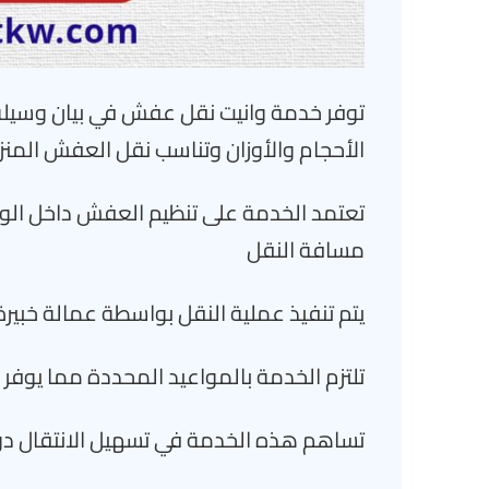
توفر خدمة وانيت نقل عفش في بيان وسيلة
الأحجام والأوزان وتناسب نقل العفش المنز
تعتمد الخدمة على تنظيم العفش داخل الو
مسافة النقل
يتم تنفيذ عملية النقل بواسطة عمالة خبير
تلتزم الخدمة بالمواعيد المحددة مما يوفر
تساهم هذه الخدمة في تسهيل الانتقال دو