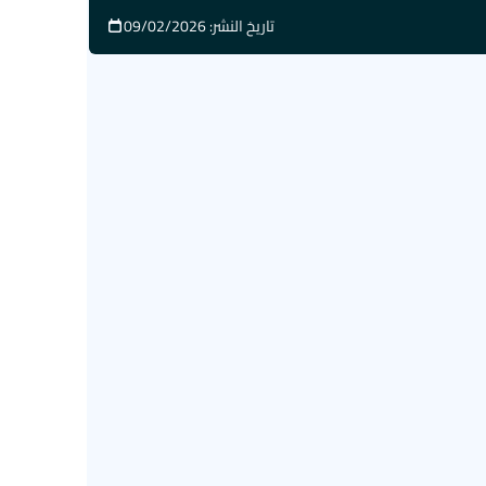
تاريخ النشر: 09/02/2026