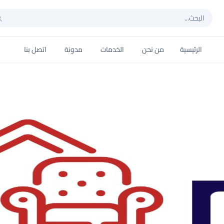
الرئيسية
من نحن
الخدمات
مدونة
اتصل بنا