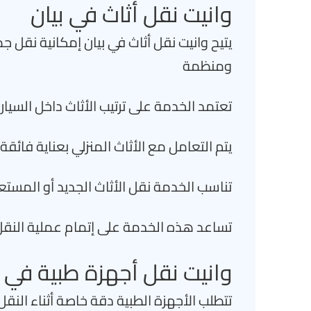
وانيت نقل أثاث في بيان
يتيح وانيت نقل أثاث في بيان إمكانية نقل ج
ومنظمة
تعتمد الخدمة على ترتيب الأثاث داخل السيار
يتم التعامل مع الأثاث المنزلي بعناية فائ
تناسب الخدمة نقل الأثاث الجديد أو المستع
تساعد هذه الخدمة على إتمام عملية النق
وانيت نقل أجهزة طبية في ب
تتطلب الأجهزة الطبية دقة خاصة أثناء النق