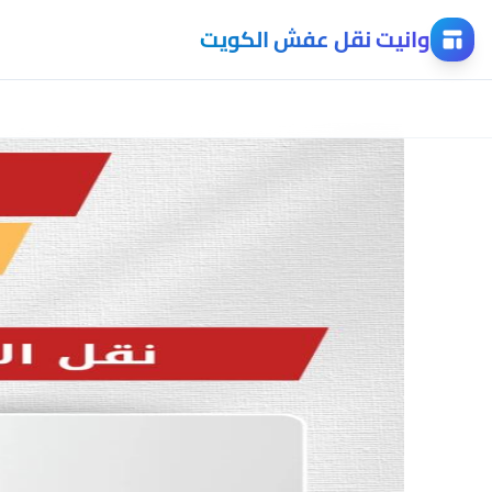
وانيت نقل عفش الكويت