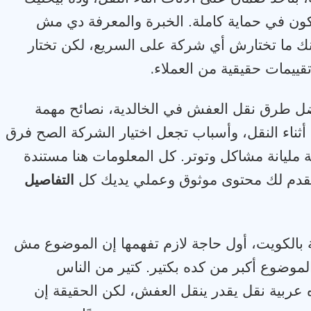
ن في حماية كاملة. الخبرة والمعرفة دي مش
ك ما تختارش أي شركة على السريع، لكن تختار
.
قييمات حقيقية من العملاء
ضل طرق نقل العفش في الخالدية، نصائح مهمة
 أثناء النقل، وأسباب تجعل اختيار الشركة الصح فرق
مليانة مشاكل وتوتر. كل المعلومات هنا مستندة
نقدم لك محتوى موثوق وعملي يديك كل
التفاصيل
 بالكويت، أول حاجة لازم تفهمها إن الموضوع مش
وضوع أكبر من كده بكتير. كتير من الناس
ده عربية نقل يقدر ينقل العفش، لكن الحقيقة إن