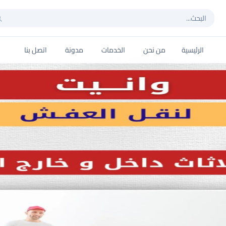
الرئيسية
من نحن
الخدمات
مدونة
اتصل بنا