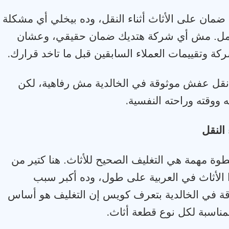
ضمان على الأثاث أثناء النقل، وده بيخلي أي مشكلة
كامل. مش أي شركة هتديك ضمان حقيقي، وعشان
.
ة وتقييمات العملاء السابقين قبل ما تاخد قرارك
ة نقل عفش موثوقة في الخالدية مش رفاهية، لكن
.
ووقته وراحته النفسية
النقل
وة مهمة هي التغليف الصحيح للأثاث. هنا كتير من
ا الأثاث في العربية على طول، وده أكبر سبب
ة في الخالدية بتعرف كويس إن التغليف هو أساس
.
المناسبة لكل نوع قطعة أثاث