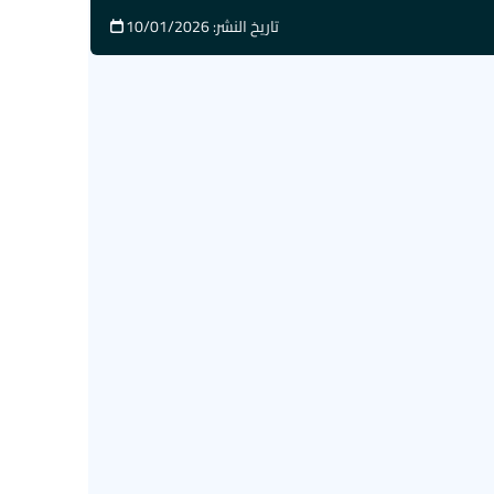
تاريخ النشر: 10/01/2026