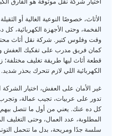
اختيار شركة نقل موثوقة هو الفارق الكب
الأثاث، خصوصًا النوعية الغالية أو الثقيل
الفخمة، وحتى الأجهزة الكهربائية، كل
وقت وفلوس كتير. شركة نقل أثاث محت
كمان فريق مدرب على تفكيك العفش وتغل
قطعة أثاث ليها طريقة تغليف مختلفة؛ ز
.
الكهربائية اللي لازم تتحرك بحذر شديد
غير الأمان على العفش، اختيار الشركة 
تدور على عربيات، تجيب عمالة، وتجرب 
كل ده عنك. يعني من أول ما تتصل بيهم، 
المطلوبة، عدد العمال، وحتى التغليف ا
سلسة جدًا ومريحة، بدل ما تتحمل التوت