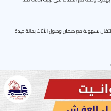
نتقال بسهولة مع ضمان وصول الأثاث بحالة جيدة