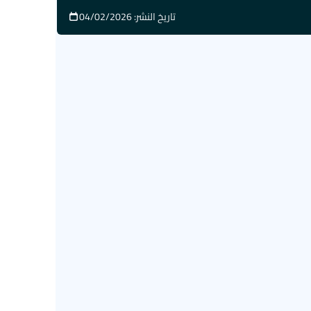
تاريخ النشر: 04/02/2026