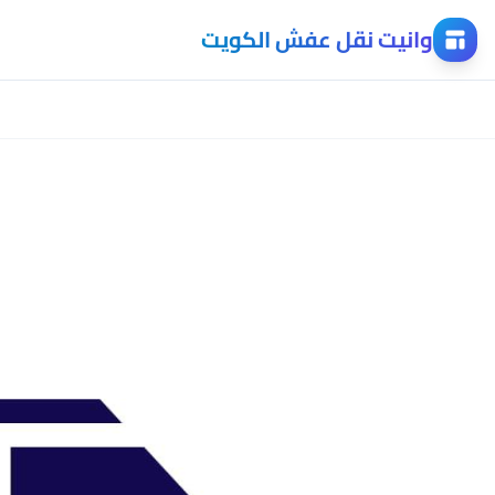
وانيت نقل عفش الكويت