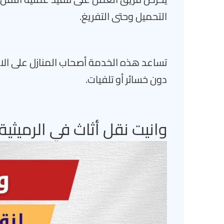
التحميل وحتى التفريغ.
تساعد هذه الخدمة أصحاب المنازل على الا
دون خسائر أو تلفيات.
وانيت نقل أثاث في الرميثية