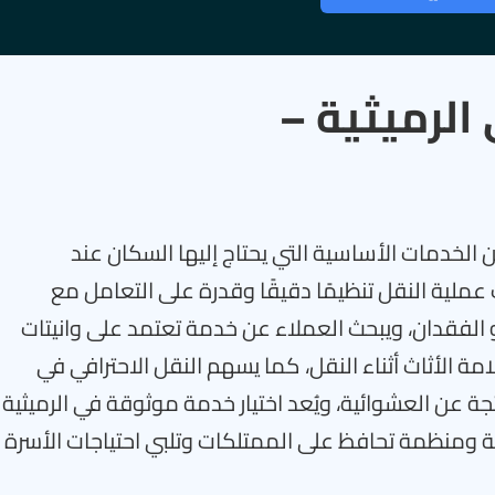
 الرميثية –
ن الخدمات الأساسية التي يحتاج إليها السكان عند
 عملية النقل تنظيمًا دقيقًا وقدرة على التعامل مع
و الفقدان، ويبحث العملاء عن خدمة تعتمد على وانيتات
الأثاث أثناء النقل، كما يسهم النقل الاحترافي في
ة عن العشوائية، ويُعد اختيار خدمة موثوقة في الرميثية
ومنظمة تحافظ على الممتلكات وتلبي احتياجات الأسرة