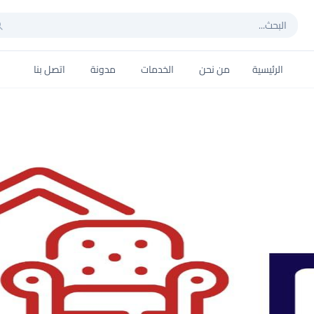
الرئيسية
من نحن
الخدمات
مدونة
اتصل بنا