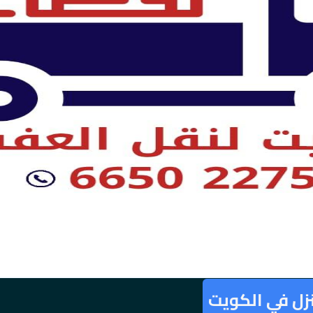
نزل في الكويت