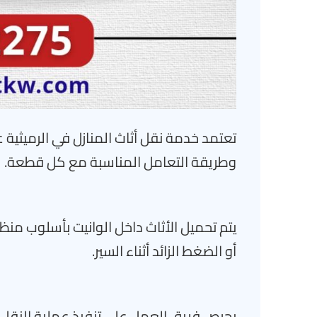
تعتمد خدمة نقل أثاث المنازل في الرميثية
وطريقة التعامل المناسبة مع كل قطعة.
يتم تحميل الأثاث داخل الوانيت بأسلوب من
أو الضغط الزائد أثناء السير.
يحرص فريق العمل على تنفيذ عملية النقل ب