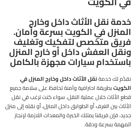
في الكويت
خدمة نقل الأثاث داخل وخارج
المنزل في الكويت بسرعة وأمان.
فريق متخصص لتفكيك وتغليف
ونقل العفش داخل أو خارج المنزل
باستخدام سيارات مجهزة بالكامل
نقدّم لك خدمة
نقل الأثاث داخل وخارج المنزل في
الكويت
بطريقة احترافية وآمنة تحافظ على سلامة جميع
قطع الأثاث خلال عملية النقل. سواء كنت ترغب في نقل
الأثاث بين الغرف أو الطوابق داخل المنزل، أو نقله إلى منزل
جديد، فإن فريقنا يمتلك الخبرة والمعدات اللازمة لإنجاز
المهمة بسرعة ودقة.