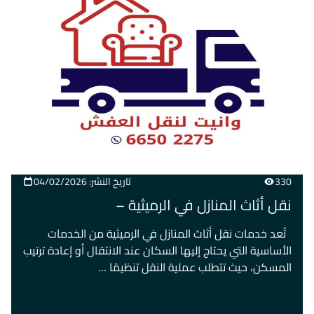
330
تاريخ النشر: 04/02/2026
نقل أثاث المنازل في الرميثية –
تُعد خدمات نقل أثاث المنازل في الرميثية من الخدمات
الأساسية التي يحتاج إليها السكان عند الانتقال أو إعادة ترتيب
المسكن، حيث تتطلب عملية النقل تنظيمًا …