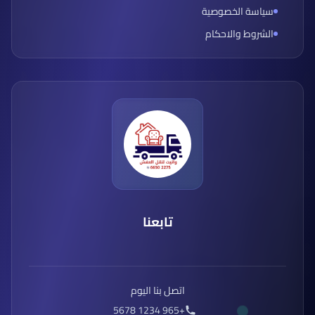
سياسة الخصوصية
الشروط والاحكام
تابعنا
اتصل بنا اليوم
+965 1234 5678