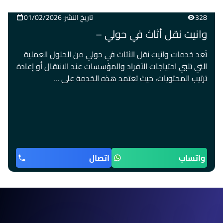
328
تاريخ النشر: 01/02/2026
وانيت نقل أثاث في حولي –
تُعد خدمات وانيت نقل الأثاث في حولي من الحلول العملية
التي تلبي احتياجات الأفراد والمؤسسات عند الانتقال أو إعادة
ترتيب المحتويات، حيث تعتمد هذه الخدمة على …
واتساب
اتصال