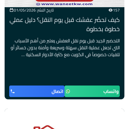
157
تاريخ النشر: 01/05/2026
كيف تحضّر عفشك قبل يوم النقل؟ دليل عملي
خطوة بخطوة
التحضير الجيد قبل يوم نقل العفش يعتبر من أهم الأسباب
التي تجعل عملية النقل سهلة وسريعة وآمنة بدون خسائر أو
تلفيات خصوصاً في الكويت مع كثرة الأدوار السكنية …
واتساب
اتصال