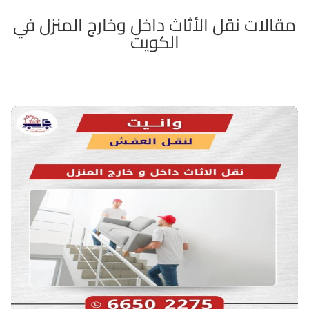
مقالات نقل الأثاث داخل وخارج المنزل في
الكويت