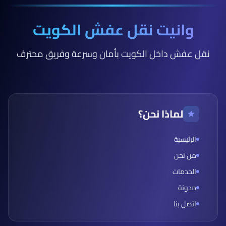
وانيت نقل عفش الكويت
نقل عفش داخل الكويت بأمان وسرعة وفريق محترف
لماذا نحن؟
الرئيسية
من نحن
الخدمات
مدونة
اتصل بنا