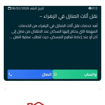
312
تاريخ النشر: 06/02/2026
نقل أثاث المنازل في الزهراء –
تُعد خدمات نقل أثاث المنازل في الزهراء من الخدمات
المهمة التي يحتاج إليها السكان عند الانتقال من منزل إلى
آخر أو عند إعادة تنظيم المسكن، حيث تتطلب عملية النقل …
واتساب
اتصال