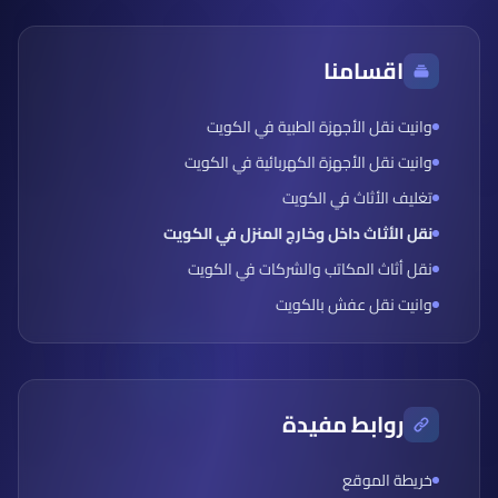
اقسامنا
وانيت نقل الأجهزة الطبية في الكويت
وانيت نقل الأجهزة الكهربائية في الكويت
تغليف الأثاث في الكويت
نقل الأثاث داخل وخارج المنزل في الكويت
نقل أثاث المكاتب والشركات في الكويت
وانيت نقل عفش بالكويت
روابط مفيدة
خريطة الموقع