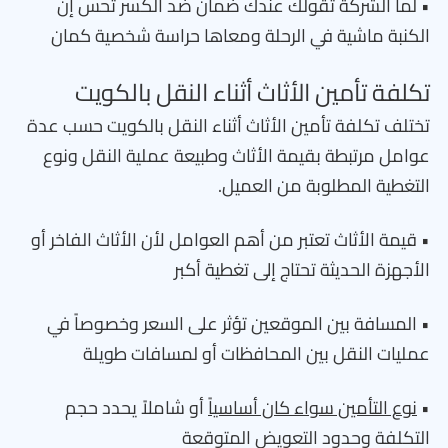
• لما الشركة تقولك عندك ضمان ضد الكسر تحس إن
الكنبة ماشية في الرحلة ومعاها حراسة شخصية كمان
تكلفة تأمين الأثاث أثناء النقل بالكويت
تختلف تكلفة تأمين الأثاث أثناء النقل بالكويت حسب عدة
عوامل مرتبطة بقيمة الأثاث وطبيعة عملية النقل ونوع
التغطية المطلوبة من العميل.
• قيمة الأثاث تعتبر من أهم العوامل لأن الأثاث الفاخر أو
الأجهزة الحديثة تحتاج إلى تغطية أكبر
• المسافة بين الموقعين تؤثر على السعر وخصوصاً في
عمليات النقل بين المحافظات أو لمسافات طويلة
•
نوع التأمين سواء كان أساسياً
أو شاملاً يحدد حجم
التكلفة وحدود التعويض المتوقعة