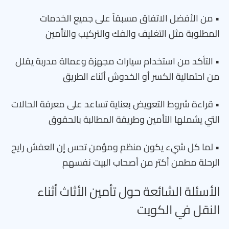
• من الأفضل الاتفاق مسبقاً على جميع الخدمات
المطلوبة مثل التغليف والفك والتركيب والتأمين
• التأكد من استخدام سيارات مجهزة وعمالة مدربة يقلل
من احتمالية الكسر أو الخدوش أثناء الطريق
• قراءة شروط التعويض بعناية تساعد على معرفة الحالات
التي يشملها التأمين وطريقة المطالبة بالحقوق
• لما كل شيء يكون منظم ومؤمن تحس إن العفش رايح
الرحلة مطمن أكتر من أصحاب البيت نفسهم
الأسئلة الشائعة حول تأمين الأثاث أثناء
النقل في الكويت