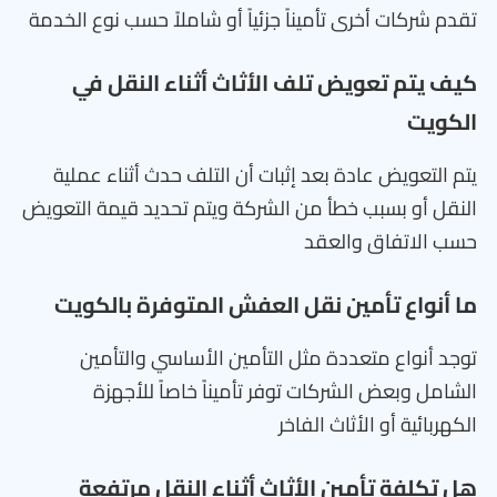
تقدم شركات أخرى تأميناً جزئياً أو شاملاً حسب نوع الخدمة
كيف يتم تعويض تلف الأثاث أثناء النقل في
الكويت
يتم التعويض عادة بعد إثبات أن التلف حدث أثناء عملية
النقل أو بسبب خطأ من الشركة ويتم تحديد قيمة التعويض
حسب الاتفاق والعقد
ما أنواع تأمين نقل العفش المتوفرة بالكويت
توجد أنواع متعددة مثل التأمين الأساسي والتأمين
الشامل وبعض الشركات توفر تأميناً خاصاً للأجهزة
الكهربائية أو الأثاث الفاخر
هل تكلفة تأمين الأثاث أثناء النقل مرتفعة