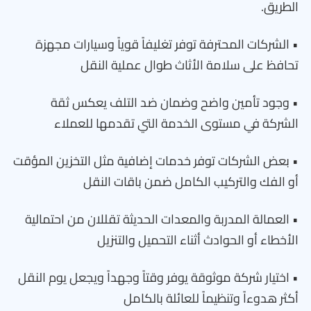
الطريق.
• الشركات المحترفة توفر تغليفاً قوياً وسيارات مجهزة
تحافظ على سلامة الأثاث طوال عملية النقل
• وجود تأمين واضح وضمان ضد التلف يعكس ثقة
الشركة في مستوى الخدمة التي تقدمها للعملاء
• بعض الشركات توفر خدمات إضافية مثل التخزين المؤقت
أو الفك والتركيب الكامل ضمن باقات النقل
• العمالة المدربة والمعدات الحديثة تقللان من احتمالية
الأخطاء أو الحوادث أثناء التحميل والتنزيل
• اختيار شركة موثوقة يوفر وقتاً وجهداً ويجعل يوم النقل
أكثر هدوءاً وتنظيماً للعائلة بالكامل