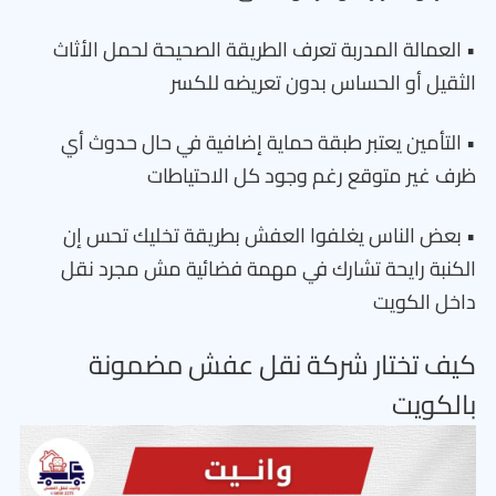
• العمالة المدربة تعرف الطريقة الصحيحة لحمل الأثاث
الثقيل أو الحساس بدون تعريضه للكسر
• التأمين يعتبر طبقة حماية إضافية في حال حدوث أي
ظرف غير متوقع رغم وجود كل الاحتياطات
• بعض الناس يغلفوا العفش بطريقة تخليك تحس إن
الكنبة رايحة تشارك في مهمة فضائية مش مجرد نقل
داخل الكويت
كيف تختار شركة نقل عفش مضمونة
بالكويت