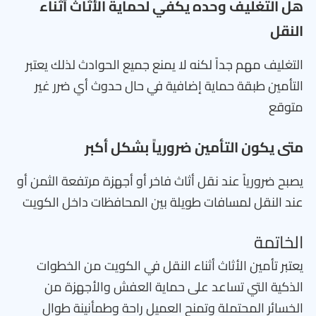
هل التغليف وحده يكفي لحماية الأثاث أثناء
النقل
التغليف مهم جداً لكنه لا يمنع جميع الحوادث لذلك يعتبر
التأمين طبقة حماية إضافية في حال حدوث أي ضرر غير
متوقع
متى يكون التأمين ضرورياً بشكل أكبر
يصبح ضرورياً عند نقل أثاث فاخر أو أجهزة مرتفعة الثمن أو
عند النقل لمسافات طويلة بين المحافظات داخل الكويت
الخاتمة
يعتبر تأمين الأثاث أثناء النقل في الكويت من الخطوات
الذكية التي تساعد على حماية العفش والأجهزة من
الخسائر المحتملة وتمنح العميل راحة وطمأنينة طوال