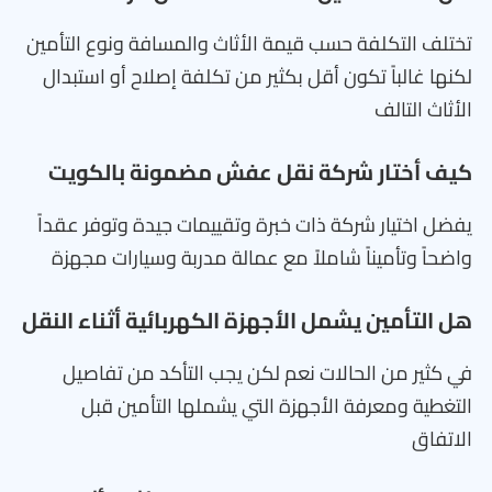
تختلف التكلفة حسب قيمة الأثاث والمسافة ونوع التأمين
لكنها غالباً تكون أقل بكثير من تكلفة إصلاح أو استبدال
الأثاث التالف
كيف أختار شركة نقل عفش مضمونة بالكويت
يفضل اختيار شركة ذات خبرة وتقييمات جيدة وتوفر عقداً
واضحاً وتأميناً شاملاً مع عمالة مدربة وسيارات مجهزة
هل التأمين يشمل الأجهزة الكهربائية أثناء النقل
في كثير من الحالات نعم لكن يجب التأكد من تفاصيل
التغطية ومعرفة الأجهزة التي يشملها التأمين قبل
الاتفاق