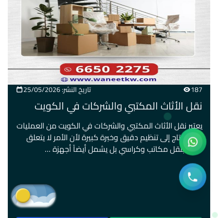
187
تاريخ النشر: 25/05/2026
نقل الأثاث المكتبي والشركات في الكويت
يعتبر نقل الأثاث المكتبي والشركات في الكويت من العمليات
التي تحتاج إلى تنظيم دقيق وخبرة كبيرة لأن الأمر لا يتعلق
فقط بنقل مكاتب وكراسي بل يشمل أيضاً أجهزة …