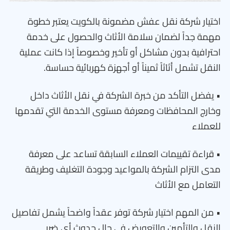
اختيار شركة نقل عفش مضمونة بالكويت يعتبر خطوة
مهمة جداً لضمان سلامة الأثاث والحصول على خدمة
احترافية بدون مشاكل أو تأخير وخصوصاً إذا كانت عملية
النقل تشمل أثاثاً ثميناً أو أجهزة كهربائية حساسة.
• يفضل التأكد من خبرة الشركة في نقل الأثاث داخل
وخارج المحافظات ومعرفة مستوى الخدمة التي تقدمها
للعملاء
• قراءة تقييمات العملاء السابقة تساعد على معرفة
مدى التزام الشركة بالمواعيد وجودة التغليف وطريقة
التعامل مع الأثاث
• من المهم اختيار شركة توفر عقداً واضحاً يشمل تفاصيل
النقل والتأمين والتعويض في حال حدوث أي ضرر