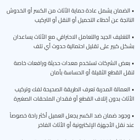
• الضمان يشمل عادة حماية الأثاث من الكسر أو الخدوش
الناتجة عن أخطاء التحميل أو النقل أو التركيب
• التغليف الجيد والتعامل الاحترافي مع الأثاث يساعدان
بشكل كبير على تقليل احتمالية حدوث أي تلف
• بعض الشركات تستخدم معدات حديثة ورافعات خاصة
لنقل القطع الثقيلة أو الحساسة بأمان
• العمالة المدربة تعرف الطريقة الصحيحة لفك وتركيب
الأثاث بدون إتلاف القطع أو فقدان الملحقات الصغيرة
• وجود ضمان ضد الكسر يجعل العميل أكثر راحة خصوصاً
عند نقل الأجهزة الإلكترونية أو الأثاث الفاخر