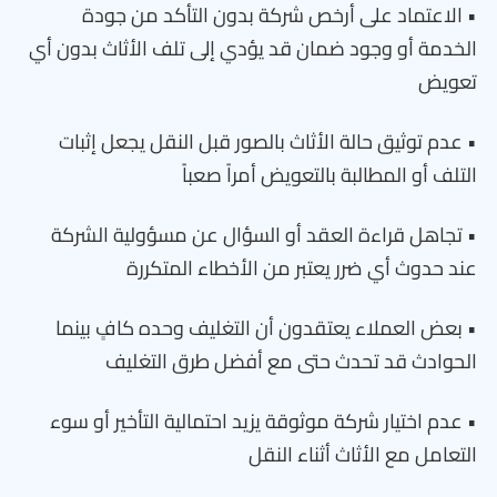
• الاعتماد على أرخص شركة بدون التأكد من جودة
الخدمة أو وجود ضمان قد يؤدي إلى تلف الأثاث بدون أي
تعويض
• عدم توثيق حالة الأثاث بالصور قبل النقل يجعل إثبات
التلف أو المطالبة بالتعويض أمراً صعباً
• تجاهل قراءة العقد أو السؤال عن مسؤولية الشركة
عند حدوث أي ضرر يعتبر من الأخطاء المتكررة
• بعض العملاء يعتقدون أن التغليف وحده كافٍ بينما
الحوادث قد تحدث حتى مع أفضل طرق التغليف
• عدم اختيار شركة موثوقة يزيد احتمالية التأخير أو سوء
التعامل مع الأثاث أثناء النقل