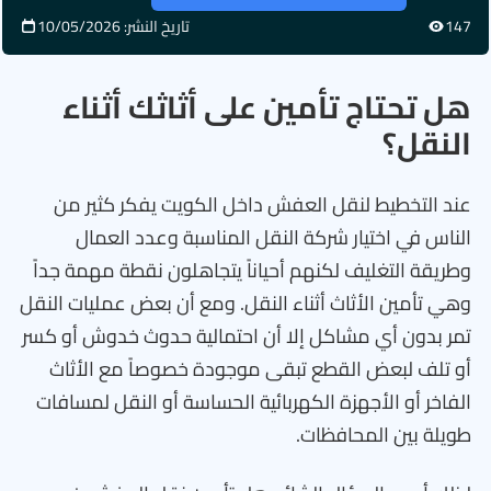
147
تاريخ النشر: 10/05/2026
هل تحتاج تأمين على أثاثك أثناء
النقل؟
عند التخطيط لنقل العفش داخل الكويت يفكر كثير من
الناس في اختيار شركة النقل المناسبة وعدد العمال
وطريقة التغليف لكنهم أحياناً يتجاهلون نقطة مهمة جداً
وهي تأمين الأثاث أثناء النقل. ومع أن بعض عمليات النقل
تمر بدون أي مشاكل إلا أن احتمالية حدوث خدوش أو كسر
أو تلف لبعض القطع تبقى موجودة خصوصاً مع الأثاث
الفاخر أو الأجهزة الكهربائية الحساسة أو النقل لمسافات
طويلة بين المحافظات.