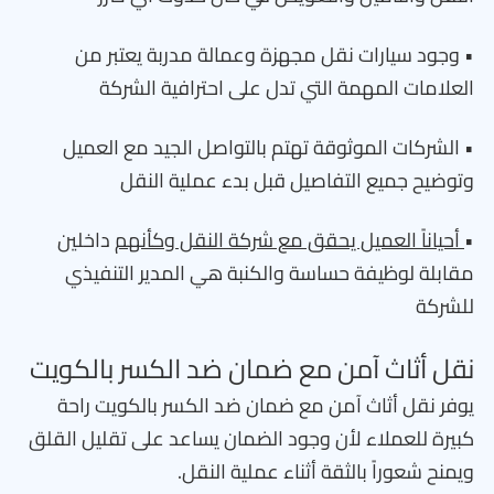
• وجود سيارات نقل مجهزة وعمالة مدربة يعتبر من
العلامات المهمة التي تدل على احترافية الشركة
• الشركات الموثوقة تهتم بالتواصل الجيد مع العميل
وتوضيح جميع التفاصيل قبل بدء عملية النقل
•
أحياناً العميل يحقق مع شركة النقل وكأنهم
داخلين
مقابلة لوظيفة حساسة والكنبة هي المدير التنفيذي
للشركة
نقل أثاث آمن مع ضمان ضد الكسر بالكويت
يوفر نقل أثاث آمن مع ضمان ضد الكسر بالكويت راحة
كبيرة للعملاء لأن وجود الضمان يساعد على تقليل القلق
ويمنح شعوراً بالثقة أثناء عملية النقل.