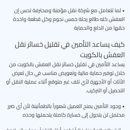
• لما تتعامل مع شركة نقل مؤمنة ومحترفة تحس إن
العفش كله طالع رحلة خمس نجوم وكل قطعة واخدة
حقها من الدلع والحماية
كيف يساعد التأمين في تقليل خسائر نقل
العفش بالكويت
يساعد التأمين في تقليل خسائر نقل العفش بالكويت من
خلال توفير حماية مالية وتعويض مناسب في حال تعرض
الأثاث أو الأجهزة لأي تلف غير متوقع أثناء عملية النقل أو
التحميل أو التركيب.
• وجود التأمين يمنح العميل شعوراً بالطمأنينة لأن أي ضرر
محتمل لن يتحول إلى خسارة كاملة يتحملها وحده