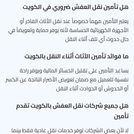
هل تأمين نقل العفش ضروري في الكويت
يعتبر التأمين مهماً خصوصاً عند نقل الأثاث الفاخر أو
الأجهزة الكهربائية الحساسة لأنه يوفر حماية وتعويضاً في
حال حدوث أي تلف أثناء النقل
ما فوائد تأمين الأثاث أثناء النقل بالكويت
يساعد التأمين على تقليل الخسائر المالية ويوفر راحة
نفسية للعميل مع ضمان تعويض الأضرار الناتجة عن الكسر
أو الخدوش أو الحوادث أثناء النقل
هل جميع شركات نقل العفش بالكويت تقدم
تأمين
لا لأن بعض الشركات توفر خدمات نقل عادية فقط بينما