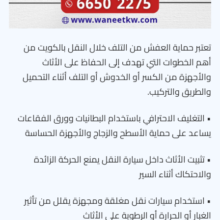
تعتبر حماية العفش من التلف خلال النقل بالكويت من
أهم الخطوات التي تهدف إلى الحفاظ على الأثاث
والأجهزة من الكسر أو الخدوش أو التلف أثناء التحميل
والطريق والتركيب.
• التغليف الاحترافي باستخدام البطانيات وورق الفقاعات
يساعد على حماية الأسطح والزجاج والأجهزة الحساسة
• تثبيت الأثاث داخل سيارة النقل يمنع الحركة الزائدة
والاحتكاك أثناء السير
• استخدام سيارات نقل مغلقة ومجهزة يقلل من تأثير
الغبار أو الحرارة أو الرطوبة على الأثاث