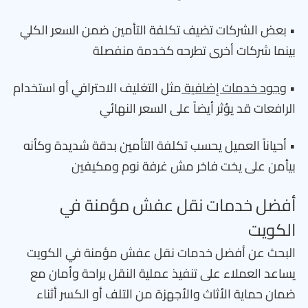
• بعض الشركات تضيف تكلفة التأمين ضمن السعر الكلي
بينما شركات أخرى تطرحه كخدمة منفصلة
•
وجود خدمات إضافية
مثل التغليف الاحترافي أو استخدام
الرافعات قد يؤثر أيضاً على السعر النهائي
• أحياناً العميل يحسب تكلفة التأمين بدقة شديدة وكأنه
بيأمن على يخت فاخر مش غرفة نوم ومكيفين
أفضل خدمات نقل عفش مؤمنة في
الكويت
البحث عن أفضل خدمات نقل عفش مؤمنة في الكويت
يساعد العملاء على تنفيذ عملية النقل براحة وأمان مع
ضمان حماية الأثاث والأجهزة من التلف أو الكسر أثناء