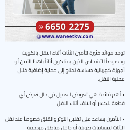
توجد فوائد كثيرة لتأمين الأثاث أثناء النقل بالكويت
وخصوصاً للأشخاص الذين يمتلكون أثاثاً باهظ الثمن أو
أجهزة كهربائية حساسة تحتاج إلى حماية إضافية خلال
عملية النقل.
• أهم فائدة هي تعويض العميل في حال تعرض أي
قطعة للكسر أو التلف أثناء النقل
• التأمين يساعد على تقليل التوتر والقلق خصوصاً عند نقل
الأثاث لمسافات طويلة أو داخل مناطق مزدحمة