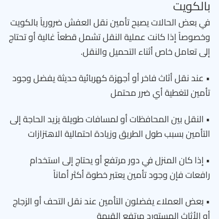
بالكويت
في بعض الحالات يصبح تأمين نقل العفش ضرورياً بالكويت
وخصوصاً إذا كانت عملية النقل تشمل قطعاً غالية أو تحتاج
إلى تعامل خاص أثناء التحميل والنقل.
• عند نقل أثاث فاخر أو أجهزة كهربائية حديثة يفضل وجود
تأمين لتغطية أي ضرر محتمل
• النقل بين المحافظات أو لمسافات طويلة يزيد الحاجة إلى
التأمين بسبب طول الطريق وزيادة احتمالية الاهتزازات
• إذا كان المنزل في دور مرتفع أو يحتاج إلى استخدام
رافعات فإن وجود تأمين يعتبر خطوة أكثر أماناً
• بعض العملاء يفضلون التأمين عند نقل التحف أو الزجاج
أو الأثاث المستورد مرتفع القيمة