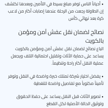
• أحياناً الناس توفر مبلغ بسيط في التأمين وبعدها تكتشف
إن الطاولة رجعت من الرحلة عندها إصابات أكثر من لاعب
كرة بعد نهائي كأس
نصائح لضمان نقل عفش آمن ومؤمن
بالكويت
اتباع نصائح لضمان نقل عفش آمن ومؤمن بالكويت
يساعد على حماية الأثاث وتقليل احتمالية التلف ويجعل
عملية النقل أكثر راحة وتنظيماً.
• يفضل اختيار شركة تمتلك خبرة واضحة في النقل وتوفر
تأميناً مكتوباً مع تفاصيل واضحة للتغطية
• تصوير الأثاث قبل النقل يساعد على حفظ الحقوق
وتوثيق الحالة الأصلية لكل القطع