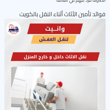
الطاولة فرد مهم في العائلة
فوائد تأمين الأثاث أثناء النقل بالكويت