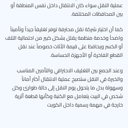
عملية النقل سواء كان الانتقال داخل نفس المنطقة أو
بين المحافظات المختلفة.
كما أن اختيار شركة نقل محترفة توفر تغليفاً جيداً وتأميناً
واضحاً وخدمة منظمة يقلل بشكل كبير من احتمالية التلف
أو الكسر ويحافظ على قيمة الأثاث خصوصاً عند نقل
القطع الفاخرة أو الأجهزة الحساسة.
وعند الجمع بين التغليف الاحترافي والتأمين المناسب
والخبرة في النقل ستصبح عملية الانتقال أكثر أماناً
وسهولة بدل ما يتحول يوم النقل إلى حالة طوارئ وكل
شخص في البيت يتعامل مع الكنبة وكأنها قطعة أثرية
خارجة في مهمة رسمية داخل الكويت