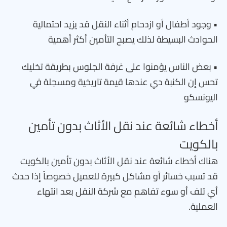
• وجود أطفال أو ازدحام أثناء النقل قد يزيد احتمالية
الحوادث البسيطة لذلك يصبح التأمين أكثر أهمية
• بعض الناس يؤمنوا على غرفة الجلوس بطريقة تخليك
تحس إن الكنبة دي عندها قيمة تاريخية ومسجلة في
اليونسكو
أخطاء شائعة عند نقل الأثاث بدون تأمين
بالكويت
هناك أخطاء شائعة عند نقل الأثاث بدون تأمين بالكويت
قد تسبب خسائر أو مشاكل كبيرة للعميل خصوصاً إذا حدث
أي تلف أو سوء تفاهم مع شركة النقل بعد انتهاء
العملية.