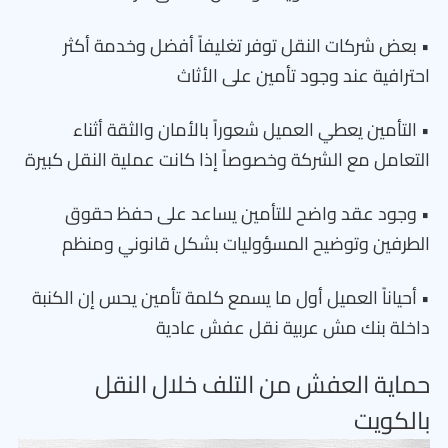
• بعض شركات النقل توفر تغليفاً أفضل وخدمة أكثر
احترافية عند وجود تأمين على الأثاث
• التأمين يعطي العميل شعوراً بالأمان والثقة أثناء
التعامل مع الشركة وخصوصاً إذا كانت عملية النقل كبيرة
• وجود عقد واضح للتأمين يساعد على حفظ حقوق
الطرفين وتوضيح المسؤوليات بشكل قانوني ومنظم
• أحياناً العميل أول ما يسمع كلمة تأمين يحس إن الكنبة
داخلة بنك مش عربية نقل عفش عادية
حماية العفش من التلف خلال النقل
بالكويت