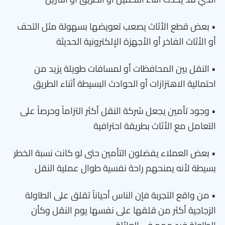
• بعض قطع الأثاث يصعب تعويضها بسهولة مثل التحف
أو الأثاث الفاخر أو الأجهزة الإلكترونية الحديثة
• النقل بين المحافظات أو لمسافات طويلة يزيد من
احتمالية الاهتزازات أو الحوادث البسيطة أثناء الطريق
• وجود تأمين يجعل شركة النقل أكثر التزاماً وحرصاً على
التعامل مع الأثاث بطريقة احترافية
• بعض العملاء يفضلون التأمين حتى لو كانت نسبة الخطر
بسيطة لأنه يمنحهم راحة نفسية طوال عملية النقل
• من واقع التجربة فإن الناس أحياناً تقلق على الطاولة
الزجاجية أكثر من قلقها على نفسها يوم النقل وكأن