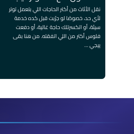
نقل الأثاث من أكتر الحاجات اللي بتعمل توتر
لأي حد، خصوصًا لو جرّبت قبل كده خدمة
سيئة، أو اتكسرتلك حاجة غالية، أو دفعت
فلوس أكتر من اللي اتفقته. من هنا بقى
ييجي …