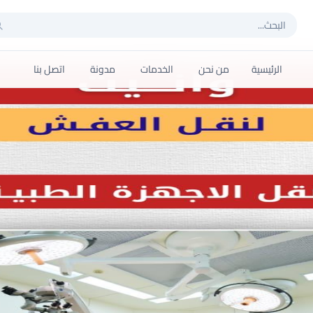
الرئيسية
من نحن
الخدمات
مدونة
اتصل بنا