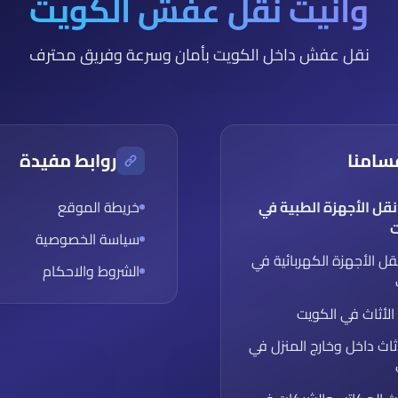
وانيت نقل عفش الكويت
نقل عفش داخل الكويت بأمان وسرعة وفريق محترف
سامنا
روابط مفيدة
نقل الأجهزة الطبية في
خريطة الموقع
ت
سياسة الخصوصية
قل الأجهزة الكهربائية في
الشروط والاحكام
الأثاث في الكويت
ثاث داخل وخارج المنزل في