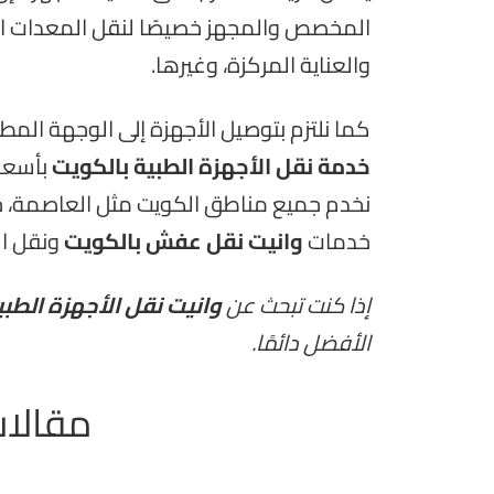
المخصص والمجهز خصيصًا لنقل المعدات الح
والعناية المركزة، وغيرها.
كما نلتزم بتوصيل الأجهزة إلى الوجهة المط
خدمة نقل الأجهزة الطبية بالكويت
بأسعا
نخدم جميع مناطق الكويت مثل العاصمة، حولي،
خدمات
وانيت نقل عفش بالكويت
ونقل ال
إذا كنت تبحث عن
وانيت نقل الأجهزة الطب
الأفضل دائمًا.
مقالات