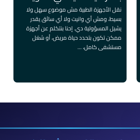
نقل الأجهزة الطبية مش موضوع سهل ولا
بسيط، ومش أي وانيت ولا أي سائق يقدر
يشيل المسؤولية دي. إحنا بنتكلم عن أجهزة
ممكن تكون بتحدد حياة مريض، أو شغل
مستشفى كامل، …