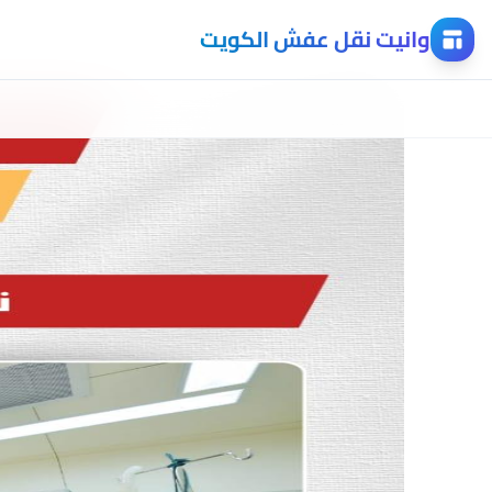
وانيت نقل عفش الكويت