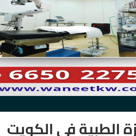
ة الطبية في الكويت