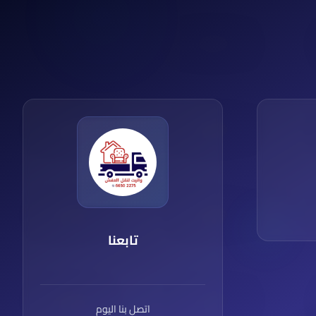
تابعنا
اتصل بنا اليوم