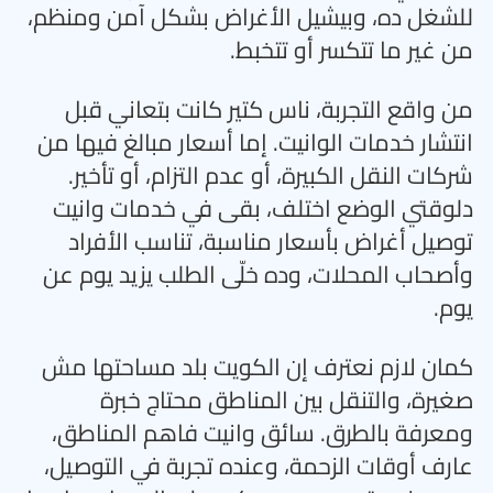
للشغل ده، وبيشيل الأغراض بشكل آمن ومنظم،
من غير ما تتكسر أو تتخبط
.
من واقع التجربة، ناس كتير كانت بتعاني قبل
انتشار خدمات الوانيت. إما أسعار مبالغ فيها من
شركات النقل الكبيرة، أو عدم التزام، أو تأخير.
دلوقتي الوضع اختلف، بقى في خدمات وانيت
توصيل أغراض بأسعار مناسبة، تناسب الأفراد
وأصحاب المحلات، وده خلّى الطلب يزيد يوم عن
يوم
.
كمان لازم نعترف إن الكويت بلد مساحتها مش
صغيرة، والتنقل بين المناطق محتاج خبرة
ومعرفة بالطرق. سائق وانيت فاهم المناطق،
عارف أوقات الزحمة، وعنده تجربة في التوصيل،