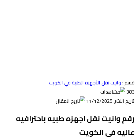
قسم :
وانيت نقل الأجهزة الطبية في الكويت
383
تاريخ النشر: 11/12/2025
رقم وانيت نقل اجهزه طبيه باحترافيه
عاليه في الكويت