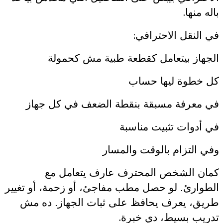
.
باله منها
:
في النقل الاحترافي
الجهاز بيتعامل كقطعة طبية مش كحمولة
كل خطوة ليها حساب
في معرفة مسبقة بنقطة الضعف في كل جهاز
في أدوات تثبيت مناسبة
وفي التزام بالوقت والمسار
كمان الشخص المحترف عارف يتعامل مع
الطوارئ. لو حصل مطب مفاجئ، أو زحمة، أو تغيير
طريق، يعرف يحافظ على ثبات الجهاز. ده مش
.
تدريب بسيط، دي خبرة