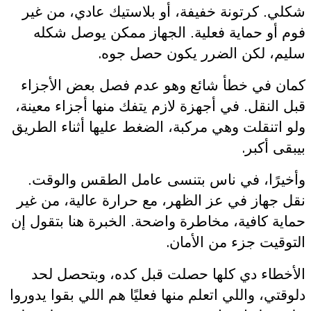
شكلي. كرتونة خفيفة، أو بلاستيك عادي، من غير
فوم أو حماية فعلية. الجهاز ممكن يوصل شكله
.
سليم، لكن الضرر يكون حصل جوه
كمان في خطأ شائع وهو عدم فصل بعض الأجزاء
قبل النقل. في أجهزة لازم يتفك منها أجزاء معينة،
ولو اتنقلت وهي مركبة، الضغط عليها أثناء الطريق
.
بيبقى أكبر
وأخيرًا، في ناس بتنسى عامل الطقس والوقت.
نقل جهاز في عز الظهر، مع حرارة عالية، من غير
حماية كافية، مخاطرة واضحة. الخبرة هنا بتقول إن
.
التوقيت جزء من الأمان
الأخطاء دي كلها حصلت قبل كده، وبتحصل لحد
دلوقتي، واللي اتعلم منها فعليًا هم اللي بقوا يدوروا