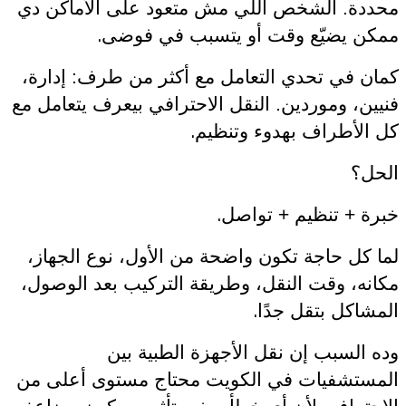
محددة. الشخص اللي مش متعود على الأماكن دي
.
ممكن يضيّع وقت أو يتسبب في فوضى
كمان في تحدي التعامل مع أكثر من طرف: إدارة،
فنيين، وموردين. النقل الاحترافي بيعرف يتعامل مع
.
كل الأطراف بهدوء وتنظيم
الحل؟
.
خبرة + تنظيم + تواصل
لما كل حاجة تكون واضحة من الأول، نوع الجهاز،
مكانه، وقت النقل، وطريقة التركيب بعد الوصول،
.
المشاكل بتقل جدًا
وده السبب إن نقل الأجهزة الطبية بين
المستشفيات في الكويت محتاج مستوى أعلى من
.