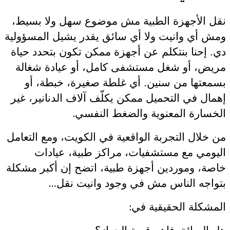
نقل الأجهزة الطبية مش موضوع سهل ولا بسيط،
ومش أي وانيت ولا أي سائق يقدر يشيل المسؤولية
دي. إحنا بنتكلم عن أجهزة ممكن تكون بتحدد حياة
مريض، أو شغل مستشفى كامل، أو عيادة شغالة
بسمعتها من سنين. أي غلطة صغيرة، خبطة، أو
إهمال في التحميل ممكن يكلّف آلاف الدنانير، غير
.
الخسارة المعنوية والضغط النفسي
من خلال التجربة الواقعية في الكويت، ومع التعامل
اليومي مع مستشفيات، مراكز طبية، عيادات
خاصة، وموردين أجهزة طبية، اتضح إن أكبر مشكلة
…
بتواجه الناس مش في وجود وانيت نقل
:
المشكلة الحقيقية في