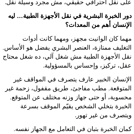
.
على نقل احترافي حقيقي، مش مجرد وسيلة نقل
دور الخبرة البشرية في نقل الأجهزة الطبية… ليه
الإنسان أهم من المعدات؟
مهما كان الوانيت مجهز، ومهما كانت أدوات
التغليف ممتازة، العنصر البشري يفضل هو الأساس.
نقل الأجهزة الطبية مش شغل آلي، ده شغل محتاج
.
عقل، تركيز، وإحساس بالمسؤولية
الإنسان الخبير عارف يتصرف في المواقف غير
المتوقعة. مطب مفاجئ، طريق مقفول، زحمة غير
محسوبة، أو حتى جهاز وزنه مختلف عن المتوقع.
الخبرة بتخلي الشخص يقيّم الموقف بسرعة
.
ويتصرف من غير تهور
كمان الخبرة بتبان في التعامل مع الجهاز نفسه.