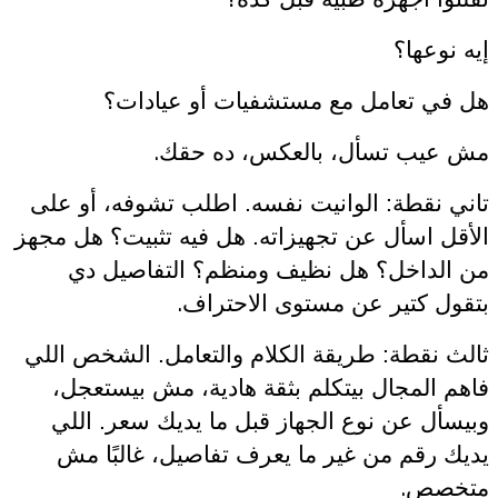
إيه نوعها؟
هل في تعامل مع مستشفيات أو عيادات؟
.
مش عيب تسأل، بالعكس، ده حقك
تاني نقطة: الوانيت نفسه. اطلب تشوفه، أو على
الأقل اسأل عن تجهيزاته. هل فيه تثبيت؟ هل مجهز
من الداخل؟ هل نظيف ومنظم؟ التفاصيل دي
.
بتقول كتير عن مستوى الاحتراف
ثالث نقطة: طريقة الكلام والتعامل. الشخص اللي
فاهم المجال بيتكلم بثقة هادية، مش بيستعجل،
وبيسأل عن نوع الجهاز قبل ما يديك سعر. اللي
يديك رقم من غير ما يعرف تفاصيل، غالبًا مش
.
متخصص