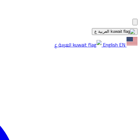
العربية
ع
EN
English
العربية
ع