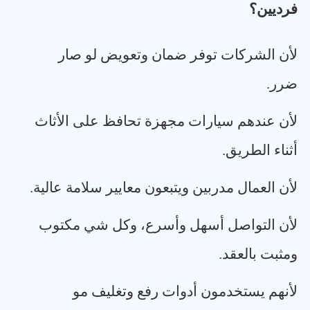
فرديين؟
لأن الشركات توفر ضمان وتعويض لو صار
ضرر
.
لأن عندهم سيارات مجهزة تحافظ على الأثاث
أثناء الطريق
.
لأن العمال مدربين ويتبعون معايير سلامة عالية
.
لأن التواصل أسهل وأسرع، وكل شي مكتوب
ومثبت بالعقد
.
لأنهم يستخدمون أدوات رفع وتغليف مو