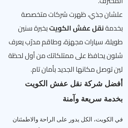
المحترف
.
علشان جذي، ظهرت شركات متخصصة
بخدمة
نقل عفش الكويت
بخبرة سنين
طويلة، سيارات مجهزة، وطاقم مدرّب يعرف
شلون يحافظ على ممتلكاتك من أول لحظة
لين توصل مكانها الجديد بأمان تام
.
أفضل شركة نقل عفش الكويت
بخدمة سريعة وآمنة
في الكويت، الكل يدور على الراحة والاطمئنان