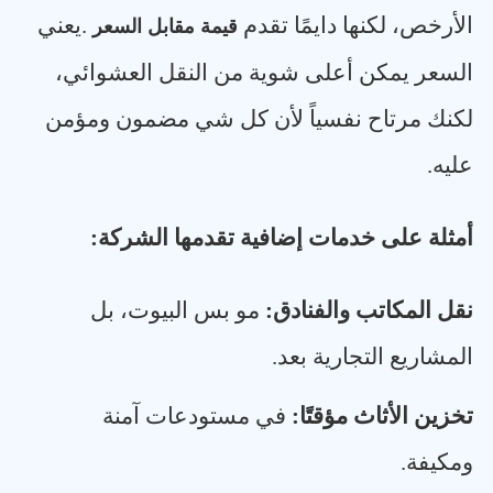
الأرخص، لكنها دايمًا تقدم
.
يعني
قيمة مقابل السعر
السعر يمكن أعلى شوية من النقل العشوائي،
لكنك مرتاح نفسياً لأن كل شي مضمون ومؤمن
عليه
.
أمثلة على خدمات إضافية تقدمها الشركة
:
نقل المكاتب والفنادق
:
مو بس البيوت، بل
المشاريع التجارية بعد
.
تخزين الأثاث مؤقتًا
:
في مستودعات آمنة
ومكيفة
.