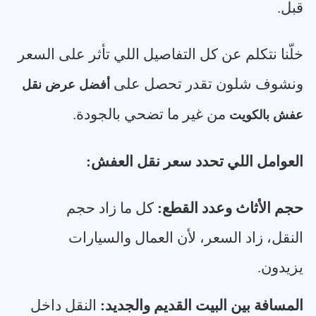
قبل
.
خلّنا نتكلم عن كل التفاصيل اللي تأثر على السعر
ونشوف شلون تقدر تحصل على
أفضل عرض نقل
من غير ما تضحي بالجودة
.
عفش بالكويت
العوامل اللي تحدد سعر نقل العفش
:
حجم الأثاث وعدد القطع
:
كل ما زاد حجم
النقل، زاد السعر، لأن العمال والسيارات
يزيدون
.
المسافة بين البيت القديم والجديد
:
النقل داخل