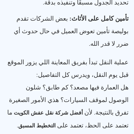
تحديد الجدول مسبقًا وتنفيذه بدقة
.
تأمين كامل على الأثاث
:
بعض الشركات تقدم
بوليصة تأمين تعوض العميل في حال حدوث أي
ضرر لا قدر الله
.
عملية النقل تبدأ بفريق المعاينة اللي يزور الموقع
قبل يوم النقل، ويدرس كل التفاصيل
:
هل العمارة فيها مصعد؟ كم طابق؟ شلون
الوصول لموقف السيارات؟ هذي الأمور الصغيرة
تفرق بالنتيجة. لأن
ما
أفضل شركة نقل عفش الكويت
تعتمد على الحظ، تعتمد على
.
التخطيط المسبق