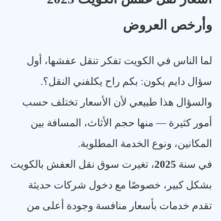
وأرخص العروض
لما الناس في الكويت تفكر تنقل عفشها، أول
سؤال دايم يكون: بكم راح يكلفني النقل؟.
والسؤال هذا طبيعي لأن الأسعار تختلف حسب
أمور كثيرة — منها حجم الأثاث، المسافة بين
المكانين، ونوع الخدمة المطلوبة
.
في سنة
2025
، تغيرت سوق نقل العفش بالكويت
بشكل كبير، خصوصًا مع دخول شركات حديثة
تقدم خدمات بأسعار منافسة وجودة أعلى من