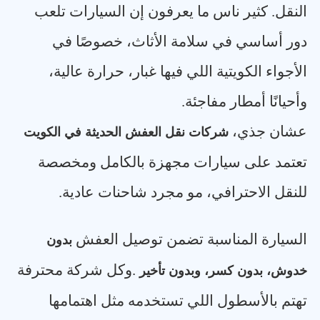
النقل. كثير ناس ما يعرفون إن السيارات تلعب
دور أساسي في سلامة الأثاث، خصوصًا في
الأجواء الكويتية اللي فيها غبار، حرارة عالية،
وأحيانًا أمطار مفاجئة
.
عشان جذي،
شركات نقل العفش الحديثة في الكويت
تعتمد على سيارات مجهزة بالكامل ومخصصة
للنقل الاحترافي، مو مجرد شاحنات عادية
.
السيارة المناسبة تضمن توصيل العفش
بدون
.
وكل شركة محترفة
خدوش، بدون كسر، وبدون تأخير
تهتم بالأسطول اللي تستخدمه مثل اهتمامها