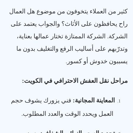
كثير من العملاء يتخوفون من موضوع هل العمال
راح يحافظون على الأثاث؟ والجواب يعتمد على
الشركة. الشركة الممتازة تختار عمالها بعناية،
وتدرّبهم على أساليب الرفع والتغليف بدون ما
يسببون خدوش أو كسور
.
مراحل نقل العفش الاحترافي في الكويت
:
المعاينة المجانية
:
فني يزورك يشوف حجم
1.
العمل ويحدد الوقت والعدد المطلوب
.