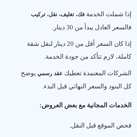
إذا شملت الخدمة
فك، تغليف، نقل، تركيب
فالسعر العادل يبدأ من 30 دينار
.
إذا كان السعر أقل من 20 دينار لنقل شقة
كاملة، لازم تتأكد من جودة الخدمة
.
الشركات المعتمدة تعطيك
يوضح
عقد رسمي
كل البنود والسعر النهائي قبل البدء
.
الخدمات المجانية مع بعض العروض
:
فحص الموقع قبل النقل
.