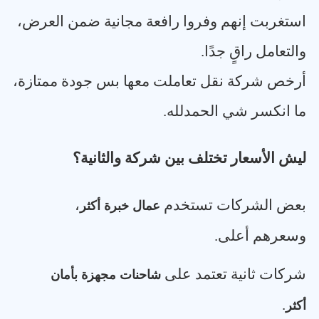
استغربت إنهم وفروا رافعة مجانية ضمن العرض،
والتعامل راقٍ جدًا
.
أرخص شركة نقل تعاملت معها بس جودة ممتازة،
ما انكسر شي الحمدلله
.
ليش الأسعار تختلف بين شركة والثانية؟
بعض الشركات تستخدم
،
عمال خبرة أكثر
وسعرهم أعلى
.
شركات ثانية تعتمد على
شاحنات مجهزة بأمان
.
أكثر