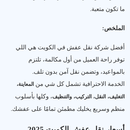
ما تكون متعبة
.
الملخص
:
أفضل شركة نقل عفش في الكويت هي اللي
توفر راحة العميل من أول مكالمة، تلتزم
بالمواعيد، وتضمن نقل آمن بدون تلف
.
الخدمة الاحترافية تشمل كل شي من
المعاينة،
، وكلها بأسلوب
التغليف، النقل، التركيب، والتنظيف
منظم وسريع يخليك مطمئن تمامًا على عفشك
.
أسعار نقل عفش الكويت 2025