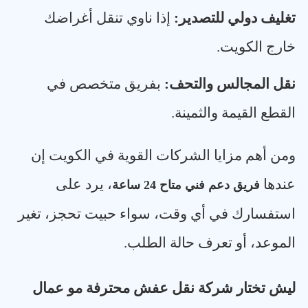
تغليف دولي للتصدير
:
إذا ناوي تنقل أغراضك
خارج الكويت
.
نقل المجالس والتحف
:
بفريق متخصص في
القطع القيمة والثمينة
.
ومن أهم مزايا الشركات القوية في الكويت إن
عندها
، يرد على
فريق دعم فني متاح 24 ساعة
استفسارك في أي وقت، سواء حبيت تحجز، تغير
الموعد، أو تعرف حالة الطلب
.
ليش تختار شركة نقل عفش محترفة مو عمال