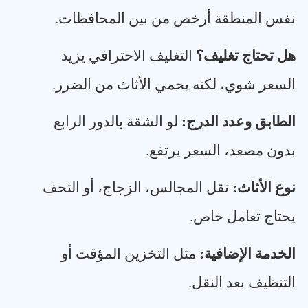
نفس المنطقة أرخص من بين المحافظات
.
هل تحتاج تغليف؟
التغليف الاحترافي يزيد
السعر شوي، لكنه يحمي الأثاث من الضرر
.
الطابق وعدد الدرج
:
لو الشقة بالدور الرابع
بدون مصعد، السعر يرتفع
.
نوع الأثاث
:
نقل المجالس، الزجاج، أو التحف
يحتاج تعامل خاص
.
الخدمة الإضافية
:
مثل التخزين المؤقت أو
التنظيف بعد النقل
.