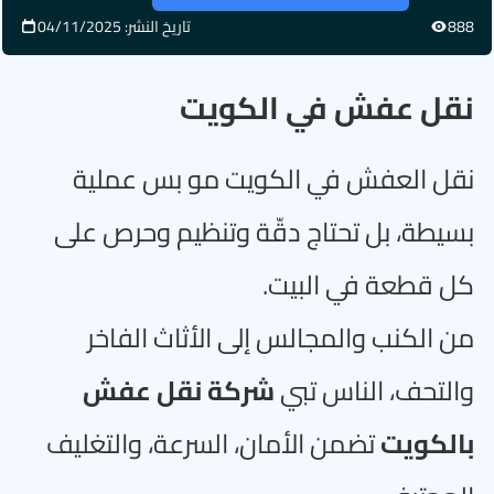
888
تاريخ النشر: 04/11/2025
نقل عفش في الكويت
نقل العفش في الكويت مو بس عملية
بسيطة، بل تحتاج دقّة وتنظيم وحرص على
كل قطعة في البيت
.
من الكنب والمجالس إلى الأثاث الفاخر
والتحف، الناس تبي
شركة نقل عفش
بالكويت
تضمن الأمان، السرعة، والتغليف