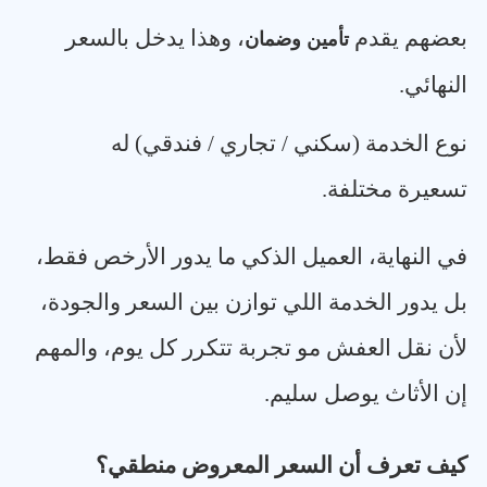
بعضهم يقدم
، وهذا يدخل بالسعر
تأمين وضمان
النهائي
.
نوع الخدمة (سكني / تجاري / فندقي) له
تسعيرة مختلفة
.
في النهاية، العميل الذكي ما يدور الأرخص فقط،
بل يدور الخدمة اللي توازن بين السعر والجودة،
لأن نقل العفش مو تجربة تتكرر كل يوم، والمهم
إن الأثاث يوصل سليم
.
كيف تعرف أن السعر المعروض منطقي؟