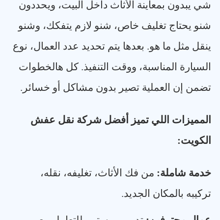
شي يبدون بمعاينة الأثاث داخل البيت، ويحددون
شنو يحتاج تغليف خاص، شنو لازم يتفكك، وشنو
ينقل مثل ما هو. بعدها يتم تحديد عدد العمال، نوع
السيارة المناسبة، ووقت التنفيذ. كل هالخطوات
تضمن إن العملية تصير بدون مشاكل أو خسائر
.
المميزات اللي تميز أفضل شركة نقل عفش
الكويت
:
خدمة شاملة
:
من فك الأثاث، تغليفه، نقله،
تركيبه بالمكان الجديد
.