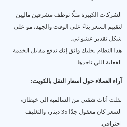
الشركات الكبيرة مثلًا توظف مشرفين ماليين
لتقييم السعر بناءً على الوقت والجهد، مو على
شكل تقدير عشوائي
.
هذا النظام يخليك واثق إنك تدفع مقابل الخدمة
الفعلية اللي تاخذها
.
آراء العملاء حول أسعار النقل بالكويت
:
نقلت أثاث شقتي من السالمية إلى خيطان،
السعر كان معقول جدًا 35 دينار، والتغليف
احترافي
.