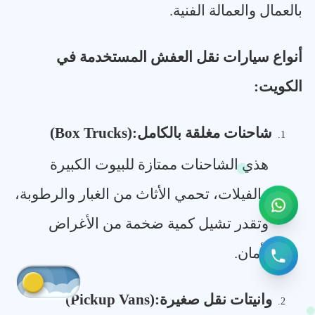
بالعمال والعمالة الفنية
.
أنواع سيارات نقل العفش المستخدمة في
الكويت
:
شاحنات مغلقة بالكامل
(Box Trucks):
1.
هذي الشاحنات ممتازة للبيوت الكبيرة
والفيلات، تحمي الأثاث من الغبار والرطوبة،
وتقدر تشيل كمية ضخمة من الأغراض
بأمان
.
وانيتات نقل صغيرة
(Pickup Vans):
2.