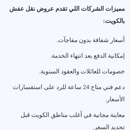
مميزات الشركات اللي تقدم عروض نقل عفش
بالكويت
:
أسعار شفافة بدون مفاجآت
.
إمكانية الدفع بعد انتهاء الخدمة
.
خصومات للعائلات والعقود السنوية
.
دعم فني متاح 24 ساعة للرد على استفسارات
الأسعار
.
معاينة مجانية في أغلب مناطق الكويت قبل
تحديد السعر
.