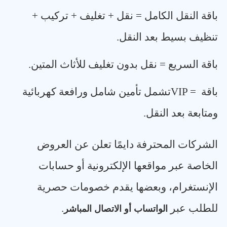
باقة النقل الكامل = نقل + تغليف + تركيب +
تنظيف بسيط بعد النقل
.
باقة السريع = نقل بدون تغليف للأثاث المتين
.
باقة
VIP =
تشمل تأمين شامل ورافعة كهربائية
ومتابعة بعد النقل
.
الشركات المحترفة دايمًا تعلن عن العروض
الخاصة عبر مواقعها الإلكترونية أو حسابات
الإنستغرام، وبعضها يقدم خصومات حصرية
للطلب عبر
.
الواتساب أو الاتصال المباشر