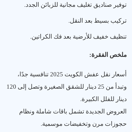
توفير صناديق تغليف مجانية للزبائن الجدد
.
تركيب بسيط بعد النقل
.
تنظيف خفيف للأرضية بعد فك الكراتين
.
ملخص الفقرة
:
أسعار نقل عفش الكويت 2025 تنافسية جدًا،
وتبدأ من 25 دينار للشقق الصغيرة وتصل إلى 120
دينار للفلل الكبيرة
.
العروض الجديدة تشمل باقات شاملة ونظام
حجوزات مرن وتخفيضات موسمية
.