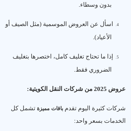
بدون وسطاء
.
اسأل عن العروض الموسمية (مثل الصيف أو
4.
الأعياد)
.
إذا ما تحتاج تغليف كامل، اختصرها بتغليف
5.
الضروري فقط
.
عروض 2025 من شركات النقل الكويتية
:
شركات كثيرة اليوم تقدم
تشمل كل
باقات مميزة
الخدمات بسعر واحد
: