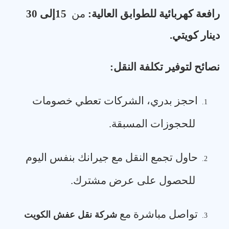
رافعة كهربائية للطوابق العالية
:
من
15
إلى 30
دينار كويتي
.
نصائح لتوفير تكلفة النقل
:
احجز بدري، الشركات تعطي خصومات
1.
للحجوزات المسبقة
.
حاول تجمع النقل مع جيرانك بنفس اليوم
2.
للحصول على عرض مشترك
.
تواصل مباشرة مع
شركة نقل عفش الكويت
3.