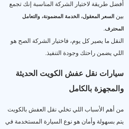
أفضل طريقة لاختيار الشركة المناسبة إنك تجمع
بين
السعر المعقول، الخدمة المضمونة، والتعامل
.
المحترف
النقل ما يصير كل يوم، فاختيار الشركة الصح هو
اللي يضمن راحتك وجودة التنفيذ
.
سيارات نقل عفش الكويت الحديثة
والمجهزة بالكامل
من أهم الأسباب اللي تخلي نقل العفش بالكويت
يتم بسهولة وأمان هو نوع السيارة المستخدمة في