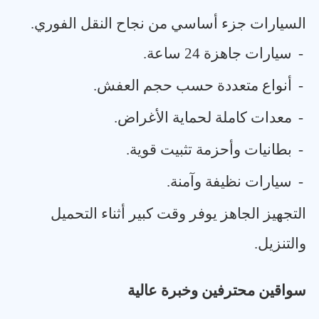
السيارات جزء أساسي من نجاح النقل الفوري
.
-
سيارات جاهزة 24 ساعة
.
-
أنواع متعددة حسب حجم العفش
.
-
معدات كاملة لحماية الأغراض
.
-
بطانيات وأحزمة تثبيت قوية
.
-
سيارات نظيفة وآمنة
.
التجهيز الجاهز يوفر وقت كبير أثناء التحميل
والتنزيل
.
سواقين محترفين وخبرة عالية