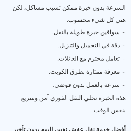
السرعة بدون خبرة ممكن تسبب مشاكل، لكن
هني كل شيء محسوب
.
-
سواقين خبرة طويلة بالنقل
.
-
دقة في التحميل والتنزيل
.
-
تعامل محترم مع العائلات
.
-
معرفة ممتازة بطرق الكويت
.
-
سرعة بالعمل بدون فوضى
.
هذه الخبرة تخلي النقل الفوري آمن وسريع
بنفس الوقت
.
أفضل خدمة نقل عفش نفس اليوم بدون تأخير