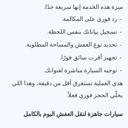
ميزة هذه الخدمة إنها سريعة جدًا
.
-
رد فوري على المكالمة
.
-
تسجيل بياناتك بنفس اللحظة
.
-
تحديد نوع العفش والمساحة المطلوبة
.
-
تجهيز أقرب سائق فورًا
.
-
توجيه السيارة مباشرة لعنوانك
.
هذي العملية تستغرق أقل من دقيقة، وهذا اللي
يخلّي الحجز فوري فعلاً
.
سيارات جاهزة لنقل العفش اليوم بالكامل