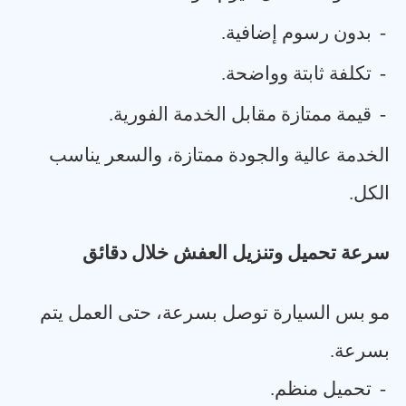
-
بدون رسوم إضافية
.
-
تكلفة ثابتة وواضحة
.
-
قيمة ممتازة مقابل الخدمة الفورية
.
الخدمة عالية والجودة ممتازة، والسعر يناسب
الكل
.
سرعة تحميل وتنزيل العفش خلال دقائق
مو بس السيارة توصل بسرعة، حتى العمل يتم
بسرعة
.
-
تحميل منظم
.