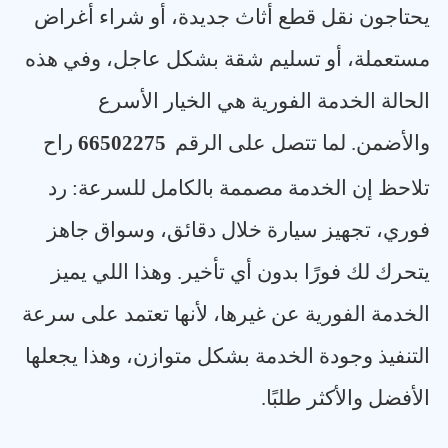
يحتاجون نقل قطع أثاث جديدة، أو شراء أغراض
مستعملة، أو تسليم شقة بشكل عاجل، وفي هذه
الحالة الخدمة الفورية هي الخيار الأسرع
والأضمن. لما تتصل على الرقم
66502275
راح
تلاحظ إن الخدمة مصممة بالكامل للسرعة: رد
فوري، تجهيز سيارة خلال دقائق، وسواق جاهز
يتحرك لك فورًا بدون أي تأخير. وهذا اللي يميز
الخدمة الفورية عن غيرها، لأنها تعتمد على سرعة
التنفيذ وجودة الخدمة بشكل متوازن، وهذا يجعلها
الأفضل والأكثر طلبًا
.