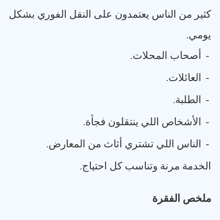
كثير من الناس يعتمدون على النقل الفوري بشكل
يومي
.
-
أصحاب المحلات
.
-
العائلات
.
-
الطلبة
.
-
الأشخاص اللي ينتقلون فجأة
.
-
الناس اللي تشتري أثاث من المعارض
.
الخدمة مرنة وتناسب كل احتياج
.
ملخص الفقرة