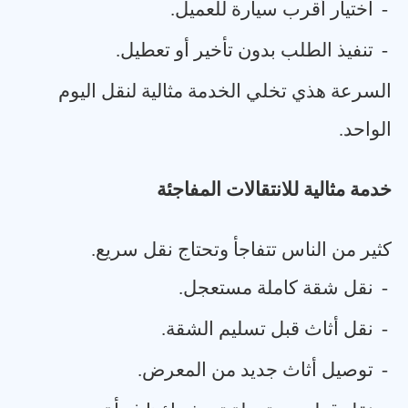
-
اختيار أقرب سيارة للعميل
.
-
تنفيذ الطلب بدون تأخير أو تعطيل
.
السرعة هذي تخلي الخدمة مثالية لنقل اليوم
الواحد
.
خدمة مثالية للانتقالات المفاجئة
كثير من الناس تتفاجأ وتحتاج نقل سريع
.
-
نقل شقة كاملة مستعجل
.
-
نقل أثاث قبل تسليم الشقة
.
-
توصيل أثاث جديد من المعرض
.