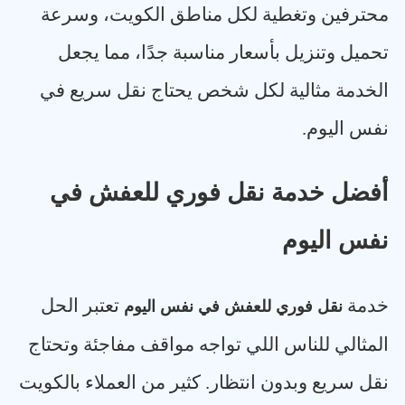
محترفين وتغطية لكل مناطق الكويت، وسرعة
تحميل وتنزيل بأسعار مناسبة جدًا، مما يجعل
الخدمة مثالية لكل شخص يحتاج نقل سريع في
نفس اليوم
.
أفضل خدمة نقل فوري للعفش في
نفس اليوم
خدمة
تعتبر الحل
نقل فوري للعفش في نفس اليوم
المثالي للناس اللي تواجه مواقف مفاجئة وتحتاج
نقل سريع وبدون انتظار. كثير من العملاء بالكويت