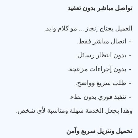
تواصل مباشر بدون تعقيد
العميل يحتاج إنجاز… مو كلام وايد
.
-
اتصال مباشر فقط
.
-
بدون انتظار رسائل
.
-
بدون إجراءات مزعجة
.
-
طلب سريع وواضح
.
-
تنفيذ فوري بدون بطء
.
وهذا يجعل الخدمة سهلة ومناسبة لأي شخص
.
تحميل وتنزيل سريع وآمن