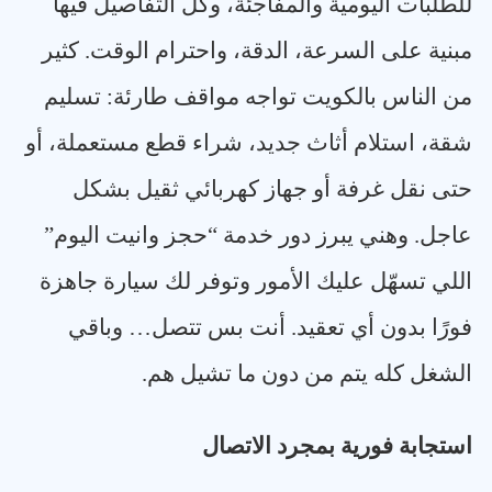
للطلبات اليومية والمفاجئة، وكل التفاصيل فيها
مبنية على السرعة، الدقة، واحترام الوقت. كثير
من الناس بالكويت تواجه مواقف طارئة: تسليم
شقة، استلام أثاث جديد، شراء قطع مستعملة، أو
حتى نقل غرفة أو جهاز كهربائي ثقيل بشكل
عاجل. وهني يبرز دور خدمة “حجز وانيت اليوم”
اللي تسهّل عليك الأمور وتوفر لك سيارة جاهزة
فورًا بدون أي تعقيد. أنت بس تتصل… وباقي
الشغل كله يتم من دون ما تشيل هم
.
استجابة فورية بمجرد الاتصال