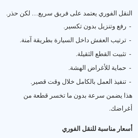
النقل الفوري يعتمد على فريق سريع… لكن حذر
.
-
رفع وتنزيل بدون تكسير
.
-
ترتيب العفش داخل السيارة بطريقة آمنة
.
-
تثبيت القطع الثقيلة
.
-
حماية للأغراض الهشة
.
-
تنفيذ العمل بالكامل خلال وقت قصير
.
هذا يضمن سرعة بدون ما تخسر قطعة من
أغراضك
.
أسعار مناسبة للنقل الفوري