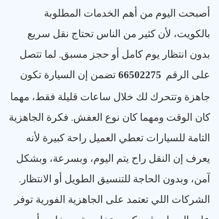
أصبحت اليوم من أهم الخدمات المطلوبة
بالكويت، لأن كثير من الناس تحتاج نقل سريع
بدون انتظار يوم كامل أو حجز مسبق. لما تتصل
على الرقم
66502275
تضمن إن السيارة تكون
جاهزة وتتحرك لك خلال ساعات قليلة فقط، مهما
كان الوقت ومهما كان نوع العفش. فكرة الجاهزية
التامة للسيارات تعطي العميل راحة كبيرة لأنه
يعرف إن النقل راح يتم اليوم، وبسرعة، وبشكل
آمن، وبدون الحاجة للتنسيق الطويل أو الانتظار.
الشركات اللي تعتمد على الجاهزية الفورية توفر