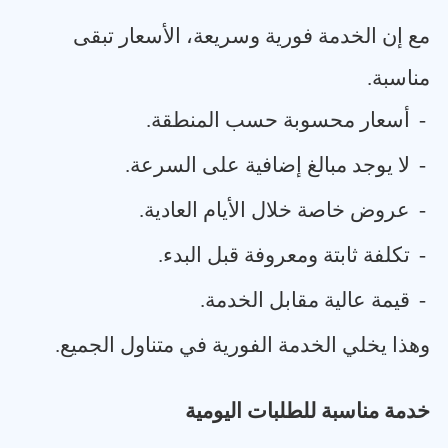
مع إن الخدمة فورية وسريعة، الأسعار تبقى
مناسبة
.
-
أسعار محسوبة حسب المنطقة
.
-
لا يوجد مبالغ إضافية على السرعة
.
-
عروض خاصة خلال الأيام العادية
.
-
تكلفة ثابتة ومعروفة قبل البدء
.
-
قيمة عالية مقابل الخدمة
.
وهذا يخلي الخدمة الفورية في متناول الجميع
.
خدمة مناسبة للطلبات اليومية