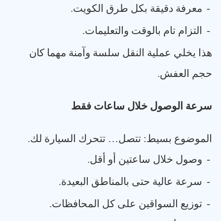
-
معرفة دقيقة بكل طرق الكويت
.
-
التزام تام بالوقت والتعليمات
.
هذا يخلي عملية النقل سلسة وآمنة مهما كان
حجم العفش
.
سرعة الوصول خلال ساعات فقط
الموضوع بسيط: تتصل… تتحرك السيارة لك
.
-
وصول خلال ساعتين أو أقل
.
-
سرعة عالية حتى بالمناطق البعيدة
.
-
توزيع السواقين على كل المحافظات
.