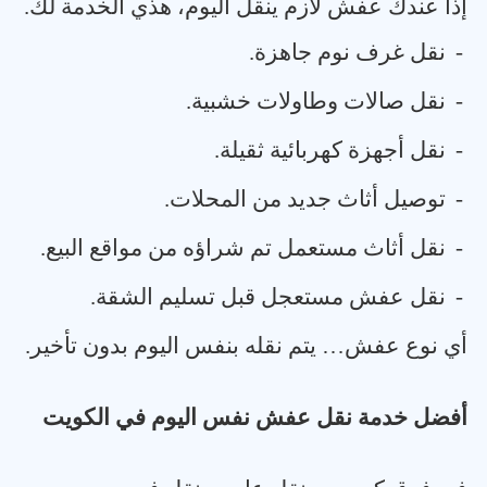
إذا عندك عفش لازم ينقل اليوم، هذي الخدمة لك
.
-
نقل غرف نوم جاهزة
.
-
نقل صالات وطاولات خشبية
.
-
نقل أجهزة كهربائية ثقيلة
.
-
توصيل أثاث جديد من المحلات
.
-
نقل أثاث مستعمل تم شراؤه من مواقع البيع
.
-
نقل عفش مستعجل قبل تسليم الشقة
.
أي نوع عفش… يتم نقله بنفس اليوم بدون تأخير
.
أفضل خدمة نقل عفش نفس اليوم في الكويت