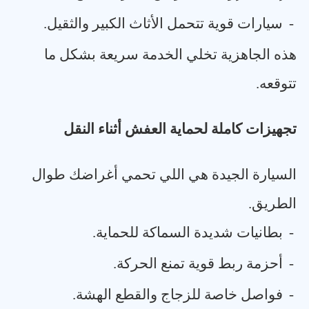
-
سيارات قوية تتحمل الأثاث الكبير والثقيل
.
هذه الجاهزية تخلي الخدمة سريعة بشكل ما
تتوقعه
.
تجهيزات كاملة لحماية العفش أثناء النقل
السيارة الجيدة هي اللي تحمي أغراضك طوال
الطريق
.
-
بطانيات شديدة السماكة للحماية
.
-
أحزمة ربط قوية تمنع الحركة
.
-
فواصل خاصة للزجاج والقطع الهشة
.