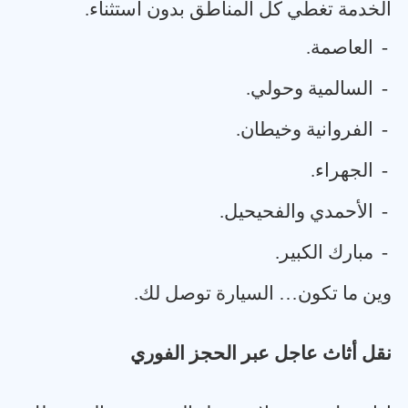
الخدمة تغطي كل المناطق بدون استثناء
.
-
العاصمة
.
-
السالمية وحولي
.
-
الفروانية وخيطان
.
-
الجهراء
.
-
الأحمدي والفحيحيل
.
-
مبارك الكبير
.
وين ما تكون… السيارة توصل لك
.
نقل أثاث عاجل عبر الحجز الفوري