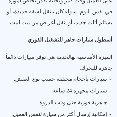
على العميل وقت كبير وتخليه يقدر يخلص أموره
في نفس اليوم، سواء كان ينتقل لشقة جديدة، أو
يستلم أثاث جديد، أو ينقل أغراض من بيت لبيت
.
أسطول سيارات جاهز للتشغيل الفوري
الميزة الأساسية بهالخدمة هي توفر سيارات دائماً
جاهزة للتحرك
.
-
سيارات بأحجام مختلفة حسب نوع العفش
.
-
سيارات مجهزة 24 ساعة
.
-
جاهزية فورية حتى وقت الذروة
.
-
إمكانية إرسال أكثر من سيارة لنفس العميل
.