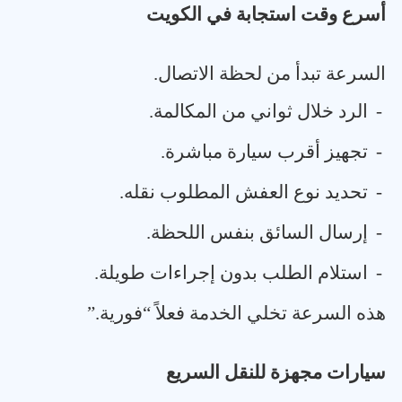
أسرع وقت استجابة في الكويت
السرعة تبدأ من لحظة الاتصال
.
-
الرد خلال ثواني من المكالمة
.
-
تجهيز أقرب سيارة مباشرة
.
-
تحديد نوع العفش المطلوب نقله
.
-
إرسال السائق بنفس اللحظة
.
-
استلام الطلب بدون إجراءات طويلة
.
هذه السرعة تخلي الخدمة فعلاً “فورية
”.
سيارات مجهزة للنقل السريع