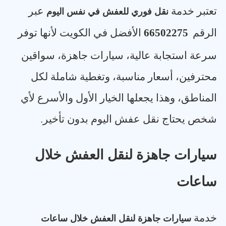
تعتبر خدمة
عبر
نقل فوري للعفش في نفس اليوم
الرقم
66502275
الأفضل في الكويت لأنها توفر
سرعة استجابة عالية، سيارات جاهزة، سواقين
محترفين، أسعار مناسبة، وتغطية شاملة لكل
المناطق، وهذا يجعلها الخيار الأول والأسرع لأي
شخص يحتاج نقل عفش اليوم بدون تأخير
.
سيارات جاهزة لنقل العفش خلال
ساعات
خدمة
سيارات جاهزة لنقل العفش خلال ساعات