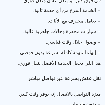
في فرق كبير بين نقل عادي ونقل فوري
.
-
الخدمة أسرع من أي خدمة ثانية
.
-
تعامل محترف مع الأثاث
.
-
سيارات مجهزة وحالات جاهزية عالية
.
-
وصول خلال وقت قياسي
.
-
إنهاء المهمة كاملة بسرعة بدون فوضى
.
هذا اللي يجعل الخدمة الأفضل لنقل فوري
.
نقل عفش بسرعة عبر تواصل مباشر
ميزة التواصل بالاتصال إنه يوفر وقت كبير
.
-
بدون واتساب
.