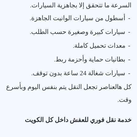
السرعة ما تتحقق إلا بجاهزية السيارات
.
-
أسطول من سيارات الوانيت الجاهزة
.
-
سيارات كبيرة وصغيرة حسب الطلب
.
-
معدات تحميل كاملة
.
-
بطانيات حماية وأحزمة ربط
.
-
سيارات شغالة 24 ساعة بدون توقف
.
كل هالعناصر تجعل النقل يتم بنفس اليوم وبأسرع
وقت
.
خدمة نقل فوري للعفش داخل كل الكويت