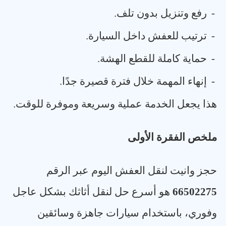
-
رفع وتنزيل بدون تلف
.
-
ترتيب للعفش داخل السيارة
.
-
حماية كاملة للقطع الهشة
.
-
إنهاء المهمة خلال فترة قصيرة جدًا
.
هذا يجعل الخدمة عملية وسريعة وموفرة للوقت
.
ملخص الفقرة الأولى
حجز وانيت لنقل العفش اليوم عبر الرقم
66502275
هو أسرع حل لنقل أثاثك بشكل عاجل
وفوري، باستخدام سيارات جاهزة وسائقين