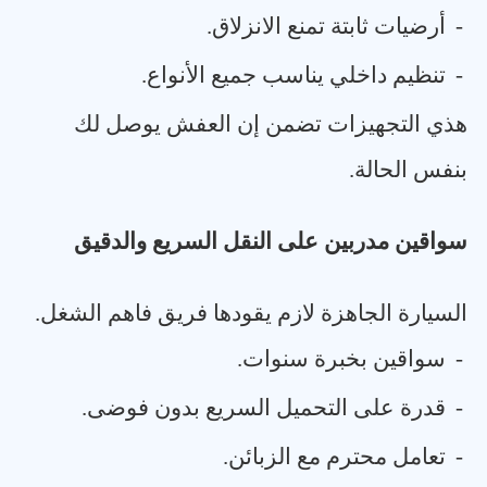
-
أرضيات ثابتة تمنع الانزلاق
.
-
تنظيم داخلي يناسب جميع الأنواع
.
هذي التجهيزات تضمن إن العفش يوصل لك
بنفس الحالة
.
سواقين مدربين على النقل السريع والدقيق
السيارة الجاهزة لازم يقودها فريق فاهم الشغل
.
-
سواقين بخبرة سنوات
.
-
قدرة على التحميل السريع بدون فوضى
.
-
تعامل محترم مع الزبائن
.