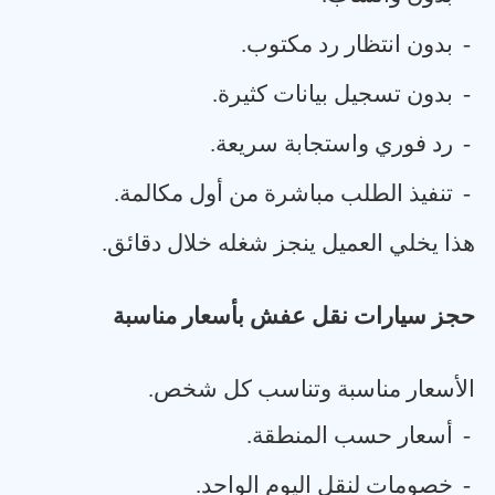
-
بدون انتظار رد مكتوب
.
-
بدون تسجيل بيانات كثيرة
.
-
رد فوري واستجابة سريعة
.
-
تنفيذ الطلب مباشرة من أول مكالمة
.
هذا يخلي العميل ينجز شغله خلال دقائق
.
حجز سيارات نقل عفش بأسعار مناسبة
الأسعار مناسبة وتناسب كل شخص
.
-
أسعار حسب المنطقة
.
-
خصومات لنقل اليوم الواحد
.