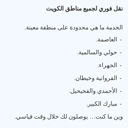
نقل فوري لجميع مناطق الكويت
الخدمة ما هي محدودة على منطقة معينة
.
-
العاصمة
.
-
حولي والسالمية
.
-
الجهراء
.
-
الفروانية وخيطان
.
-
الأحمدي والفحيحيل
.
-
مبارك الكبير
.
وين ما كنت… يوصلون لك خلال وقت قياسي
.