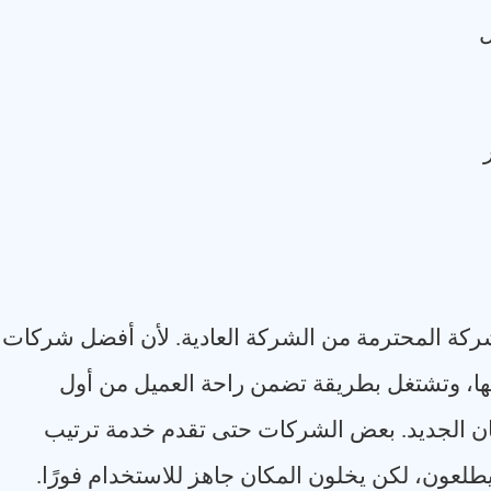
ل
كة المحترمة من الشركة العادية. لأن أفضل شركات
نها، وتشتغل بطريقة تضمن راحة العميل من أول
ان الجديد. بعض الشركات حتى تقدم خدمة ترتيب
طلعون، لكن يخلون المكان جاهز للاستخدام فورًا
.