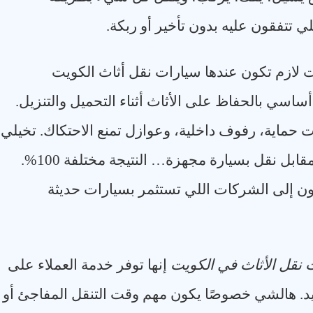
 تتفقون عليه بدون تأخير أو ربكة
.
ت لازم تكون عندها سيارات نقل أثاث الكويت
أساسي بالحفاظ على الأثاث أثناء التحميل والتنزيل.
 حماية، رفوف داخلية، وعوازل تمنع الاحتكاك. تخيلي
معاي الفرق بين نقل أثاث بسيارة عادية مقابل نقل بسيارة مجهزة… النتيجة مختلفة 100%.
لون إلى الشركات اللي تستثمر بسيارات حديثة
نقل الأثاث في الكويت
إنها توفر خدمة العملاء على
اعيد. هالشي خصوصًا يكون مهم وقت التنقل المفاجئ أو