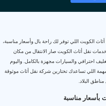
ثاث الكويت اللي توفر لك راحة بال وأسعار مناسبة،
دمات نقل أثاث الكويت صار الانتقال من مكان
غليف احترافي والسيارات مجهزة بالكامل. واليوم
همة اللي تساعدك تختارين شركة نقل أثاث موثوقة
ناطق البلاد
.
 بأسعار مناسبة