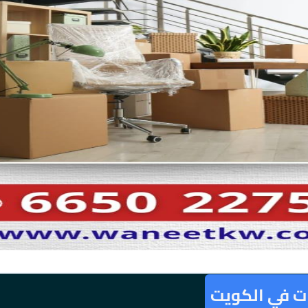
ات في الكويت