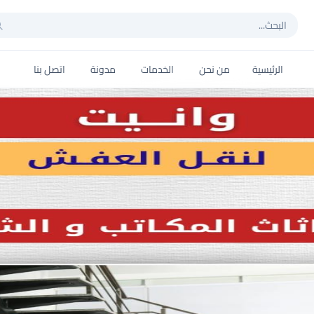
الرئيسية
من نحن
الخدمات
مدونة
اتصل بنا