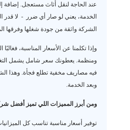
عند الحاجة لنقل أثاث مستعجل. إضافة 
الخدمة، يعني لو صار أي ضرر
-
لا قدر ا
الشركة واثقة من جودة شغلها وفرقها الم
وإذا تكلمنا عن الأسعار المناسبة، فغالب
ومنظمة. يعطونك سعر شامل يشمل التغلي
فيه مصاريف مخفية تطلع فجأة. وهذا الش
وبعد الخدمة
.
ومن أبرز المميزات اللي تميز أفضل شر
توفير أسعار مناسبة تناسب كل الميزانيا