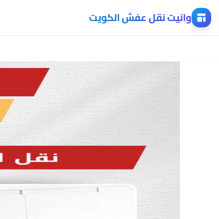
وانيت نقل عفش الكويت