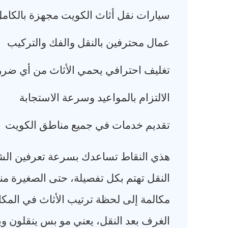
سيارات نقل أثاث الكويت مجهزة بالكام
عمال محترفين بالنقل والفك والتركيب
تغليف احترافي يحمي الأثاث من أي ضرر
الالتزام بالمواعيد وسرعة الاستجابة
تقديم خدمات في جميع مناطق الكويت
هذي النقاط تساعدك بسرعة تعرفين الشر
النقل تهتم بكل تفصيلة، حتى الصغيرة م
مكالمة إلى لحظة ترتيب الأثاث في المك
الغرف بعد النقل، يعني مو بس ينقلون وي