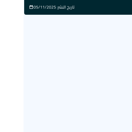
تاريخ النشر: 05/11/2025