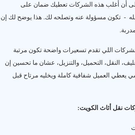
إلى أن أغلب هذه الشركات تعطيك ضمان على
لله
-
تكون مسؤولة عنه وتصلحه لك. هذا يوضح لك إن
دربة
.
ًا الشركات اللي تقدم تسعيرات واضحة تكون مرتبة
ف، النقل، التحميل، والتنزيل، عشان ما تحسين إن
ي يعطي العميل شفافية كاملة ويخليه مرتاح قبل
كات نقل أثاث الكويت
:
ت