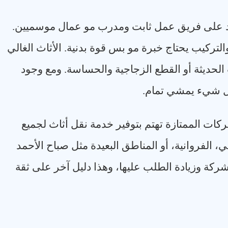
تمد على فريق عمل ثابت ومدرب مو عمال موسميين.
التركيب يحتاج خبرة مو بس قوة بدنية. الأثاث الغالي
لحديثة أو القطع الزجاجية والحساسة. ومع وجود
كل شيء يمشي تمام
.
شركات الممتازة تهتم بتوفير خدمة نقل أثاث لجميع
 الفروانية، أو المناطق البعيدة مثل صباح الأحمد
شركة وزيادة الطلب عليها، وهذا دليل آخر على ثقة