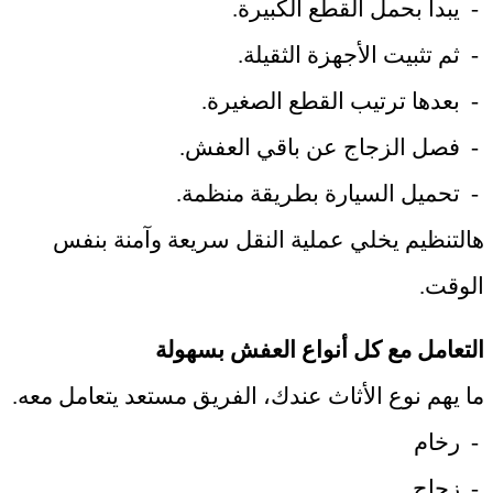
-
يبدأ بحمل القطع الكبيرة
.
-
ثم تثبيت الأجهزة الثقيلة
.
-
بعدها ترتيب القطع الصغيرة
.
-
فصل الزجاج عن باقي العفش
.
-
تحميل السيارة بطريقة منظمة
.
هالتنظيم يخلي عملية النقل سريعة وآمنة بنفس
الوقت
.
التعامل مع كل أنواع العفش بسهولة
ما يهم نوع الأثاث عندك، الفريق مستعد يتعامل معه
.
-
رخام
-
زجاج