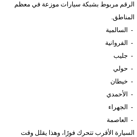
الرقم مربوط بشبكة سيارات موزعة في معظم
المناطق
.
-
السالمية
-
الفروانية
-
جليب
-
حولي
-
خيطان
-
الأحمدي
-
الجهراء
-
العاصمة
السيارة الأقرب تتحرك فورًا، وهذا يقلل وقت