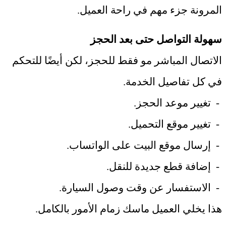
المرونة جزء مهم في راحة العميل
.
سهولة التواصل حتى بعد الحجز
الاتصال المباشر مو فقط للحجز، لكن أيضًا للتحكم
في كل تفاصيل الخدمة
.
-
تغيير موعد الحجز
.
-
تغيير موقع التحميل
.
-
إرسال موقع البيت على الواتساب
.
-
إضافة قطع جديدة للنقل
.
-
الاستفسار عن وقت وصول السيارة
.
هذا يخلي العميل ماسك زمام الأمور بالكامل
.