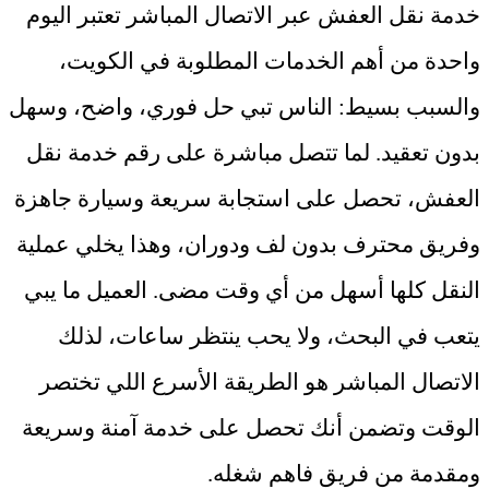
خدمة نقل العفش عبر الاتصال المباشر تعتبر اليوم
واحدة من أهم الخدمات المطلوبة في الكويت،
والسبب بسيط: الناس تبي حل فوري، واضح، وسهل
بدون تعقيد. لما تتصل مباشرة على رقم خدمة نقل
العفش، تحصل على استجابة سريعة وسيارة جاهزة
وفريق محترف بدون لف ودوران، وهذا يخلي عملية
النقل كلها أسهل من أي وقت مضى. العميل ما يبي
يتعب في البحث، ولا يحب ينتظر ساعات، لذلك
الاتصال المباشر هو الطريقة الأسرع اللي تختصر
الوقت وتضمن أنك تحصل على خدمة آمنة وسريعة
ومقدمة من فريق فاهم شغله
.