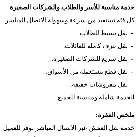
خدمة مناسبة للأسر والطلاب والشركات الصغيرة
كل فئة تستفيد من سرعة وسهولة الاتصال المباشر
.
-
نقل بسيط للطلاب
.
-
نقل غرف كاملة للعائلات
.
-
نقل سريع للشركات الصغيرة
.
-
نقل قطع مستعملة من الأسواق
.
-
نقل مفروشات خفيفة
.
الخدمة شاملة ومناسبة للجميع
.
ملخص الفقرة
:
خدمة نقل العفش عبر الاتصال المباشر توفر للعميل