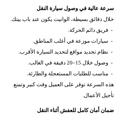
سرعة عالية في وصول سيارة النقل
خلال دقائق بسيطة، الوانيت يكون عند باب بيتك
.
-
فريق دائم الحركة
.
-
سيارات موزعة في أغلب المناطق
.
-
نظام تحديد مواقع لتحديد السيارة الأقرب
.
-
وصول خلال 15–20 دقيقة في الغالب
.
-
مناسب للطلبات المستعجلة والطارئة
.
هذه السرعة توفر على العميل وقت كبير وتمنع
تأجيل الأعمال
.
ضمان أمان كامل للعفش أثناء النقل