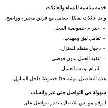
خدمة مناسبة للنساء والعائلات
وايد عائلات تفضّل تتعامل مع فريق محترم وواضح
.
-
احترام خصوصية البيت
.
-
تعامل لبق ومهذب
.
-
دخول منظم للمنزل
.
-
تنفيذ العمل بدون فوضى
.
-
التزام بوقت العميل
.
هذه التفاصيل مهمّة جدًا خصوصًا داخل المنازل
.
سهولة في التواصل حتى عبر واتساب
الرقم مو بس للاتصال، تقدر تتواصل على