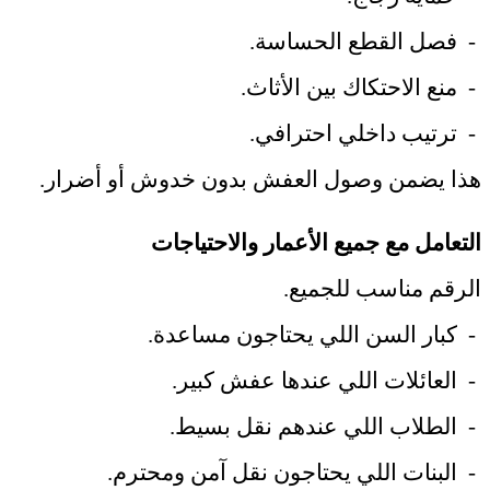
-
فصل القطع الحساسة
.
-
منع الاحتكاك بين الأثاث
.
-
ترتيب داخلي احترافي
.
هذا يضمن وصول العفش بدون خدوش أو أضرار
.
التعامل مع جميع الأعمار والاحتياجات
الرقم مناسب للجميع
.
-
كبار السن اللي يحتاجون مساعدة
.
-
العائلات اللي عندها عفش كبير
.
-
الطلاب اللي عندهم نقل بسيط
.
-
البنات اللي يحتاجون نقل آمن ومحترم
.