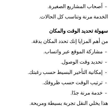
-
أصحاب المشاريع الصغيرة
.
الخدمة مرنة وتناسب كل الحالات
.
سهولة تحديد الوقت والمكان
من أهم المزايا إنك تحدد المكان بدقة
.
-
مشاركة الموقع عبر واتساب
.
-
تحديد وقت الوصول
.
-
إمكانية التأخير البسيط حسب رغبتك
.
-
ترتيب الوقت حسب ظروفك
.
-
خدمة مرنة جدًا
.
هذا يخلي النقل تجربة بسيطة ومريحة
.