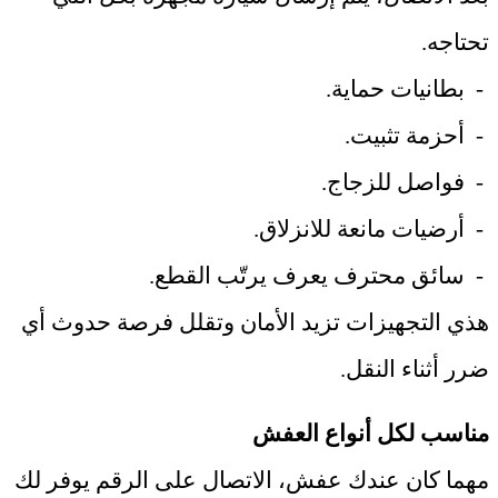
تحتاجه
.
-
بطانيات حماية
.
-
أحزمة تثبيت
.
-
فواصل للزجاج
.
-
أرضيات مانعة للانزلاق
.
-
سائق محترف يعرف يرتّب القطع
.
هذي التجهيزات تزيد الأمان وتقلل فرصة حدوث أي
ضرر أثناء النقل
.
مناسب لكل أنواع العفش
مهما كان عندك عفش، الاتصال على الرقم يوفر لك