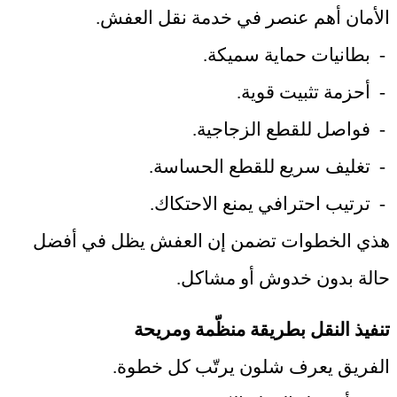
الأمان أهم عنصر في خدمة نقل العفش
.
-
بطانيات حماية سميكة
.
-
أحزمة تثبيت قوية
.
-
فواصل للقطع الزجاجية
.
-
تغليف سريع للقطع الحساسة
.
-
ترتيب احترافي يمنع الاحتكاك
.
هذي الخطوات تضمن إن العفش يظل في أفضل
حالة بدون خدوش أو مشاكل
.
تنفيذ النقل بطريقة منظّمة ومريحة
الفريق يعرف شلون يرتّب كل خطوة
.