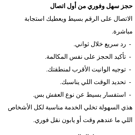
حجز سهل وفوري من أول اتصال
الاتصال على الرقم بسيط ويعطيك استجابة
مباشرة
.
-
رد سريع خلال ثواني
.
-
تأكيد الحجز على نفس المكالمة
.
-
توجيه الوانيت الأقرب لمنطقتك
.
-
تحديد الوقت اللي يناسبك
.
-
استفسار بسيط عن نوع العفش بس
.
هذي السهولة تخلي الخدمة مناسبة لكل الأشخاص
اللي ما عندهم وقت أو يابون نقل فوري
.