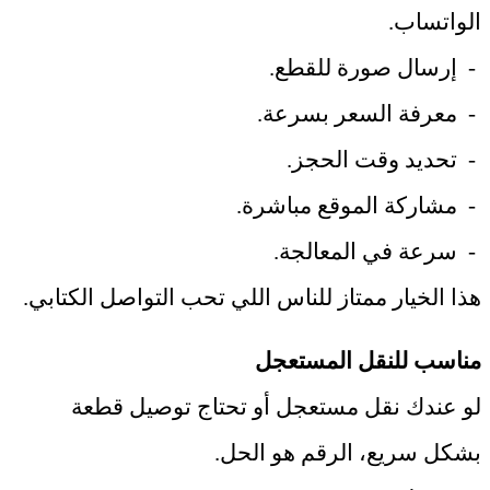
الواتساب
.
-
إرسال صورة للقطع
.
-
معرفة السعر بسرعة
.
-
تحديد وقت الحجز
.
-
مشاركة الموقع مباشرة
.
-
سرعة في المعالجة
.
هذا الخيار ممتاز للناس اللي تحب التواصل الكتابي
.
مناسب للنقل المستعجل
لو عندك نقل مستعجل أو تحتاج توصيل قطعة
بشكل سريع، الرقم هو الحل
.