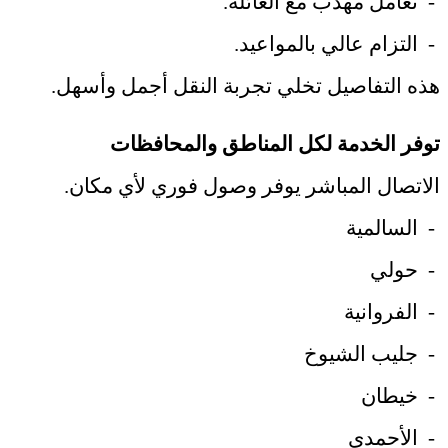
-
تعامل مهذب مع العائلة
.
-
التزام عالي بالمواعيد
.
هذه التفاصيل تخلي تجربة النقل أجمل وأسهل
.
توفر الخدمة لكل المناطق والمحافظات
الاتصال المباشر يوفر وصول فوري لأي مكان
.
-
السالمية
-
حولي
-
الفروانية
-
جليب الشيوخ
-
خيطان
-
الأحمدي