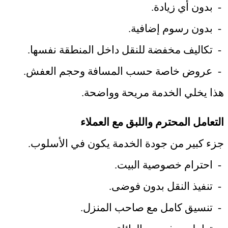
-
بدون أي زيادة
.
-
بدون رسوم إضافية
.
-
تكاليف مخفضة للنقل داخل المنطقة نفسها
.
-
عروض خاصة حسب المسافة وحجم العفش
.
هذا يخلي الخدمة مريحة وواضحة
.
التعامل المحترم واللبق مع العملاء
جزء كبير من جودة الخدمة يكون في الأسلوب
.
-
احترام خصوصية البيت
.
-
تنفيذ النقل بدون فوضى
.
-
تنسيق كامل مع صاحب المنزل
.