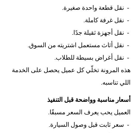
-
نقل قطعة واحدة صغيرة
.
-
نقل غرفة كاملة
.
-
نقل أجهزة ثقيلة جدًا
.
-
نقل أثاث مستعمل اشتريته من السوق
.
-
نقل أغراض بسيطة للطلاب
.
هذه المرونة تخلّي كل عميل يحصل على الخدمة
اللي تناسبه
.
أسعار مناسبة وواضحة قبل التنفيذ
العميل يحب يعرف السعر مسبقًا
.
-
سعر ثابت قبل وصول السيارة
.