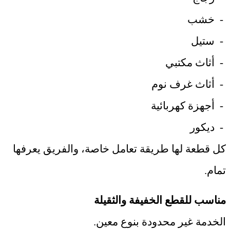
-
خشب
-
ستيل
-
أثاث مكتبي
-
أثاث غرف نوم
-
أجهزة كهربائية
-
ديكور
كل قطعة لها طريقة تعامل خاصة، والفريق يعرفها
تمام
.
مناسب للقطع الخفيفة والثقيلة
الخدمة غير محدودة بنوع معين
.