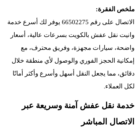
ملخص الفقرة
:
الاتصال على رقم 66502275 يوفر لك أسرع خدمة
وانيت نقل عفش بالكويت بسرعات عالية، أسعار
واضحة، سيارات مجهزة، وفريق محترف، مع
إمكانية الحجز الفوري والوصول لأي منطقة خلال
دقائق، مما يجعل النقل أسهل وأسرع وأكثر أمانًا
لكل العملاء
.
خدمة نقل عفش آمنة وسريعة عبر
الاتصال المباشر