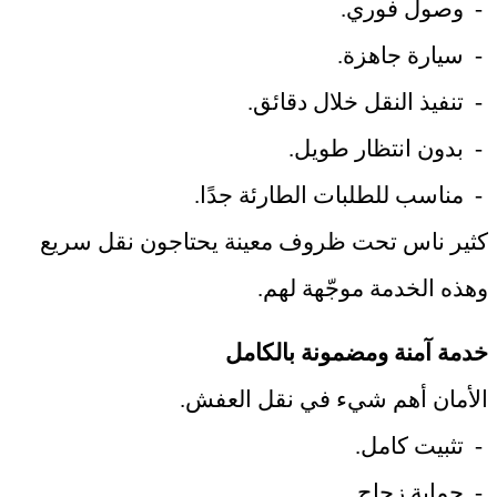
-
وصول فوري
.
-
سيارة جاهزة
.
-
تنفيذ النقل خلال دقائق
.
-
بدون انتظار طويل
.
-
مناسب للطلبات الطارئة جدًا
.
كثير ناس تحت ظروف معينة يحتاجون نقل سريع
وهذه الخدمة موجّهة لهم
.
خدمة آمنة ومضمونة بالكامل
الأمان أهم شيء في نقل العفش
.
-
تثبيت كامل
.
-
حماية زجاج
.