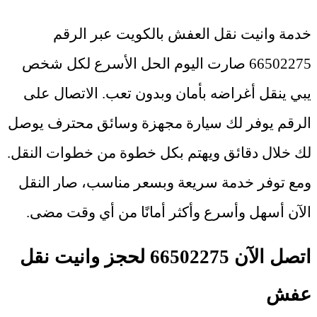
خدمة وانيت نقل العفش بالكويت عبر الرقم
66502275 صارت اليوم الحل الأسرع لكل شخص
يبي ينقل أغراضه بأمان وبدون تعب. الاتصال على
الرقم يوفر لك سيارة مجهزة وسائق محترف يوصل
لك خلال دقائق ويهتم بكل خطوة من خطوات النقل.
ومع توفر خدمة سريعة وبسعر مناسب، صار النقل
الآن أسهل وأسرع وأكثر أمانًا من أي وقت مضى
.
اتصل الآن 66502275 لحجز وانيت نقل
عفش