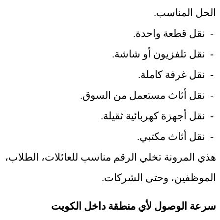
الحل المناسب
.
-
نقل قطعة واحدة
.
-
نقل تلفزيون أو شاشة
.
-
نقل غرفة كاملة
.
-
نقل أثاث مستعمل من السوق
.
-
نقل أجهزة كهربائية ثقيلة
.
-
نقل أثاث مكتبي
.
هذي المرونة تخلي الرقم مناسب للعائلات، الطلاب،
الموظفين، وحتى الشركات
.
سرعة الوصول لأي منطقة داخل الكويت