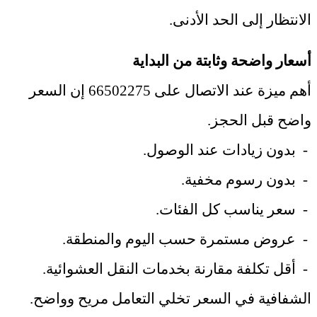
الانتظار إلى الحد الأدنى
.
أسعار واضحة وثابتة من البداية
أهم ميزة عند الاتصال على 66502275 إن السعر
واضح قبل الحجز
.
-
بدون زيادات عند الوصول
.
-
بدون رسوم مخفية
.
-
سعر يناسب كل الفئات
.
-
عروض مستمرة حسب اليوم والمنطقة
.
-
أقل تكلفة مقارنة بخدمات النقل العشوائية
.
الشفافية في السعر تخلي التعامل مريح وواضح
.