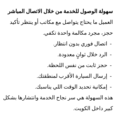
سهولة الوصول للخدمة من خلال الاتصال المباشر
العميل ما يحتاج يتواصل مع مكاتب أو ينتظر تأكيد
حجز، مجرد مكالمة واحدة تكفي
.
-
اتصال فوري بدون انتظار
.
-
الرد خلال ثوانٍ معدودة
.
-
حجز ثابت من نفس اللحظة
.
-
إرسال السيارة الأقرب لمنطقتك
.
-
إمكانية تحديد الوقت اللي يناسبك
.
هذه السهولة هي سر نجاح الخدمة وانتشارها بشكل
كبير داخل الكويت
.