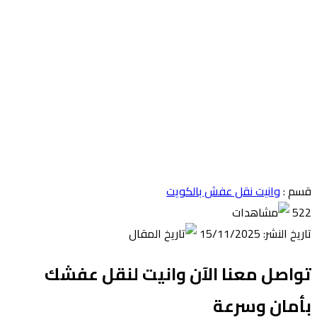
قسم :
وانيت نقل عفش بالكويت
522
تاريخ النشر: 15/11/2025
تواصل معنا الآن وانيت لنقل عفشك
بأمان وسرعة