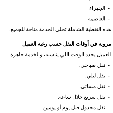
-
الجهراء
-
العاصمة
هذه التغطية الشاملة تخلي الخدمة متاحة للجميع
.
مرونة في أوقات النقل حسب رغبة العميل
العميل يحدد الوقت اللي يناسبه، والخدمة جاهزة
.
-
نقل صباحي
.
-
نقل ليلي
.
-
نقل مسائي
.
-
نقل سريع خلال ساعة
.
-
نقل مجدول قبل يوم أو يومين
.