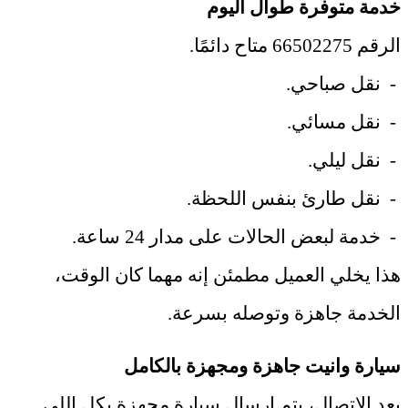
خدمة متوفرة طوال اليوم
الرقم 66502275 متاح دائمًا
.
-
نقل صباحي
.
-
نقل مسائي
.
-
نقل ليلي
.
-
نقل طارئ بنفس اللحظة
.
-
خدمة لبعض الحالات على مدار 24 ساعة
.
هذا يخلي العميل مطمئن إنه مهما كان الوقت،
الخدمة جاهزة وتوصله بسرعة
.
سيارة وانيت جاهزة ومجهزة بالكامل
بعد الاتصال، يتم إرسال سيارة مجهزة بكل اللي