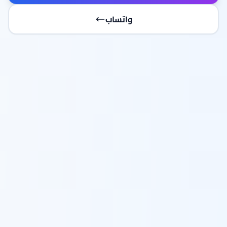
واتساب