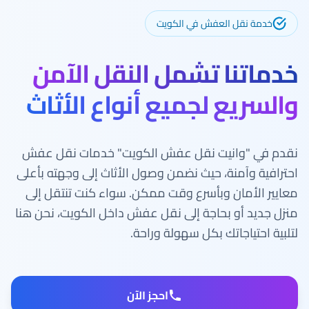
خدمة نقل العفش في الكويت
خدماتنا تشمل النقل الآمن
والسريع لجميع أنواع الأثاث
نقدم في "وانيت نقل عفش الكويت" خدمات نقل عفش
احترافية وآمنة، حيث نضمن وصول الأثاث إلى وجهته بأعلى
معايير الأمان وبأسرع وقت ممكن. سواء كنت تنتقل إلى
منزل جديد أو بحاجة إلى نقل عفش داخل الكويت، نحن هنا
لتلبية احتياجاتك بكل سهولة وراحة.
احجز الآن